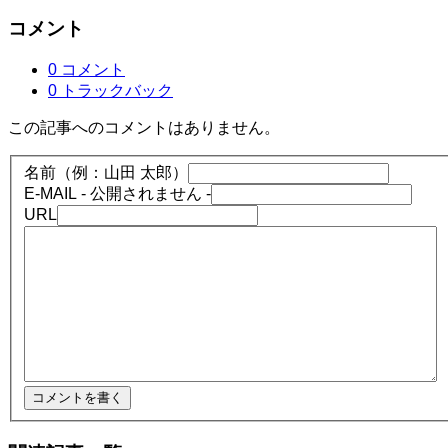
コメント
0 コメント
0 トラックバック
この記事へのコメントはありません。
名前（例：山田 太郎）
E-MAIL
- 公開されません -
URL