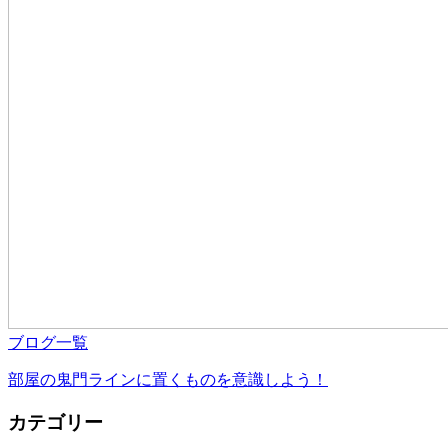
ブログ一覧
部屋の鬼門ラインに置くものを意識しよう！
カテゴリー