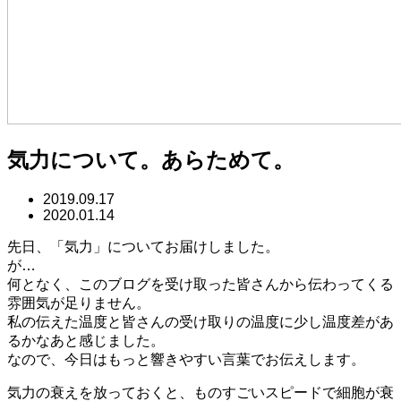
気力について。あらためて。
2019.09.17
2020.01.14
先日、「気力」についてお届けしました。
が…
何となく、このブログを受け取った皆さんから伝わってくる
雰囲気が足りません。
私の伝えた温度と皆さんの受け取りの温度に少し温度差があ
るかなあと感じました。
なので、今日はもっと響きやすい言葉でお伝えします。
気力の衰えを放っておくと、ものすごいスピードで細胞が衰