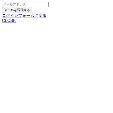
メールを送信する
ログインフォームに戻る
CLOSE