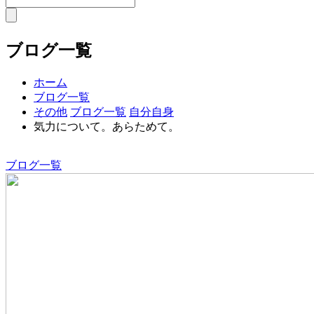
ブログ一覧
ホーム
ブログ一覧
その他
ブログ一覧
自分自身
気力について。あらためて。
ブログ一覧