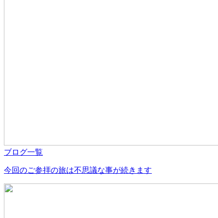
ブログ一覧
今回のご参拝の旅は不思議な事が続きます