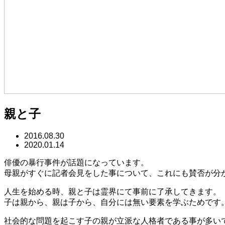
親と子
2016.08.30
2020.01.14
俳優の暴行事件が話題になっています。
母親がすぐに記者会見をした事について、これにも賛否が分
人生を始める時、親と子は霊界にて事前に了承してきます。
子は親から、親は子から、自分には無い要素を学ぶためです
社会的な問題を起こす子の親が立派な人格者である事が多い