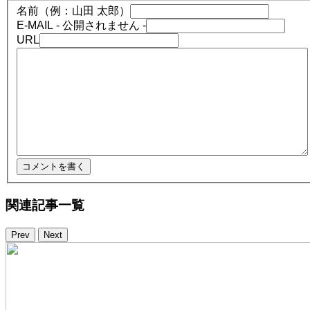
名前（例：山田 太郎）
E-MAIL
- 公開されません -
URL
関連記事一覧
Prev
Next