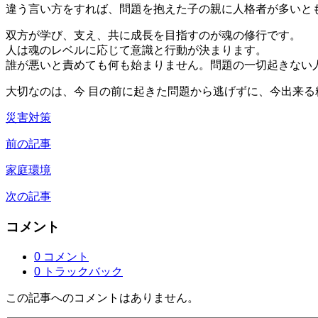
違う言い方をすれば、問題を抱えた子の親に人格者が多いと
双方が学び、支え、共に成長を目指すのが魂の修行です。
人は魂のレベルに応じて意識と行動が決まります。
誰が悪いと責めても何も始まりません。問題の一切起きない
大切なのは、今 目の前に起きた問題から逃げずに、今出来る
災害対策
前の記事
家庭環境
次の記事
コメント
0 コメント
0 トラックバック
この記事へのコメントはありません。