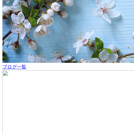
ブログ一覧