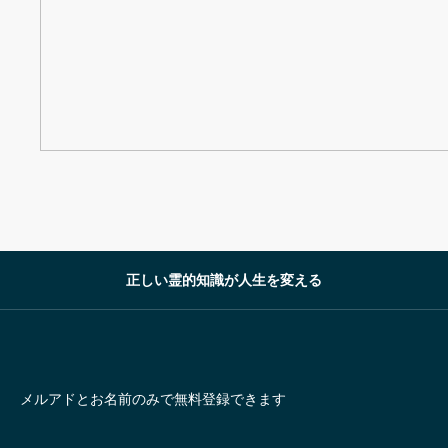
正しい霊的知識が人生を変える
メルアドとお名前のみで無料登録できます