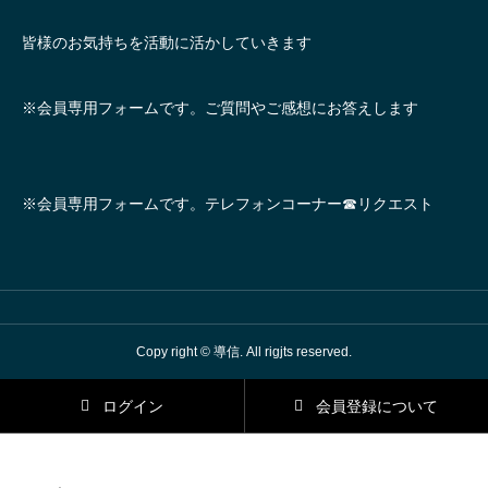
皆様のお気持ちを活動に活かしていきます
※会員専用フォームです。ご質問やご感想にお答えします
※会員専用フォームです。テレフォンコーナー☎リクエスト
Copy right © 導信. All rigjts reserved.
ログイン
会員登録について