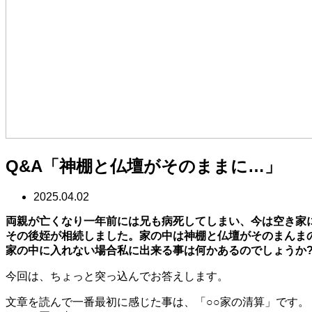
Q&A「神棚と仏壇がそのままに…」
2025.04.02
両親が亡くなり一年前には兄も病死してしまい、今は空き家
その後姪が相続しました。家の中は神棚と仏壇がそのまんま
家の中に入れない場合私に出来る事は何かあるのでしょうか
今回は、ちょっと突っ込んでお答えします。
文章を読んで一番最初に感じた事は、「○○家の清算」です。