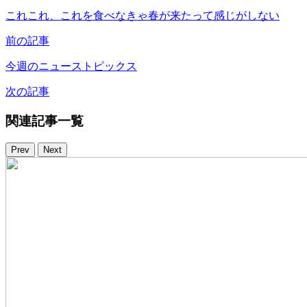
これこれ、これを食べなきゃ春が来たって感じがしない
前の記事
今週のニューストピックス
次の記事
関連記事一覧
Prev
Next