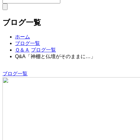
ブログ一覧
ホーム
ブログ一覧
Ｑ＆Ａ
ブログ一覧
Q&A「神棚と仏壇がそのままに…」
ブログ一覧