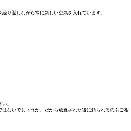
を繰り返しながら常に新しい空気を入れています。
さい。
ではないでしょうか。だから放置された後に頼られるのもご相