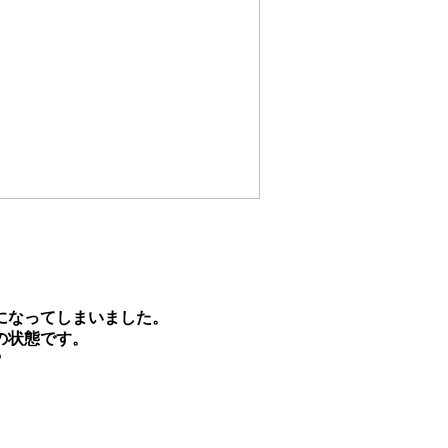
になってしまいました。
の状態です。
?