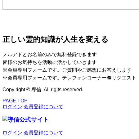
正しい霊的知識が人生を変える
メルアドとお名前のみで無料登録できます
皆様のお気持ちを活動に活かしていきます
※会員専用フォームです。ご質問やご感想にお答えします
※会員専用フォームです。テレフォンコーナー☎リクエスト
Copy right © 導信. All rigjts reserved.
PAGE TOP
ログイン
会員登録について
ログイン
会員登録について