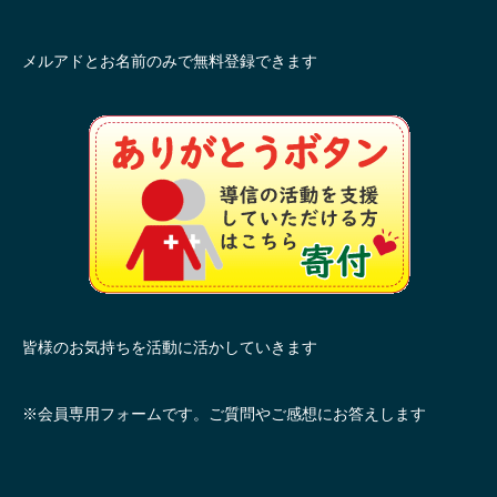
メルアドとお名前のみで無料登録できます
皆様のお気持ちを活動に活かしていきます
※会員専用フォームです。ご質問やご感想にお答えします