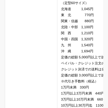
（定型60サイズ）
北海道 1,045円
東 北 770円
関東・信越 880円
北陸・中部 1,100円
関 西 1,210円
中国・四国 1,320円
九 州 1,540円
沖 縄 1,694円
定価の総額 5,000円以上で送
ペイパル・クレジット注文の
クレジット決済での送料は全国
定価の総額 3,000円以上で送
※代引き手数料（税込）
1万円未満 330円
1万円以上3万円未満 440円
3万円以上10万円未満 660円
10万円以上30万円迄 1100円