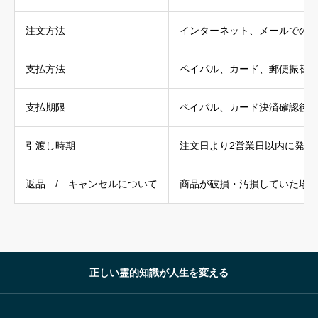
注文方法
インターネット、メールでの
支払方法
ペイパル、カード、郵便振替
支払期限
ペイパル、カード決済確認後
引渡し時期
注文日より2営業日以内に発送
返品 / キャンセルについて
商品が破損・汚損していた場
正しい霊的知識が人生を変える