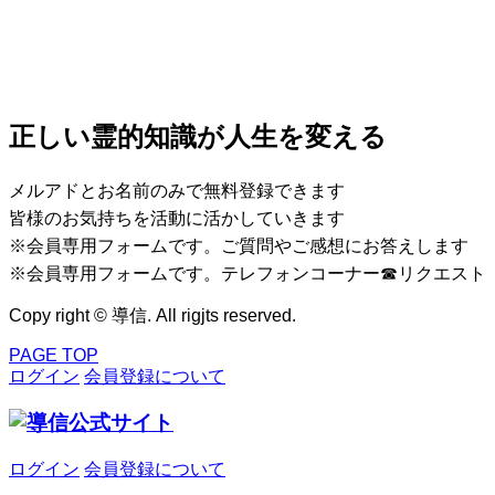
正しい霊的知識が人生を変える
メルアドとお名前のみで無料登録できます
皆様のお気持ちを活動に活かしていきます
※会員専用フォームです。ご質問やご感想にお答えします
※会員専用フォームです。テレフォンコーナー☎リクエスト
Copy right © 導信. All rigjts reserved.
PAGE TOP
ログイン
会員登録について
ログイン
会員登録について