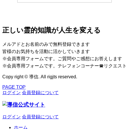
正しい霊的知識が人生を変える
メルアドとお名前のみで無料登録できます
皆様のお気持ちを活動に活かしていきます
※会員専用フォームです。ご質問やご感想にお答えします
※会員専用フォームです。テレフォンコーナー☎リクエスト
Copy right © 導信. All rigjts reserved.
PAGE TOP
ログイン
会員登録について
ログイン
会員登録について
ホーム