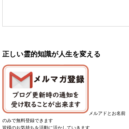
正しい霊的知識が人生を変える
メルアドとお名前
のみで無料登録できます
皆様のお気持ちを活動に活かしていきます