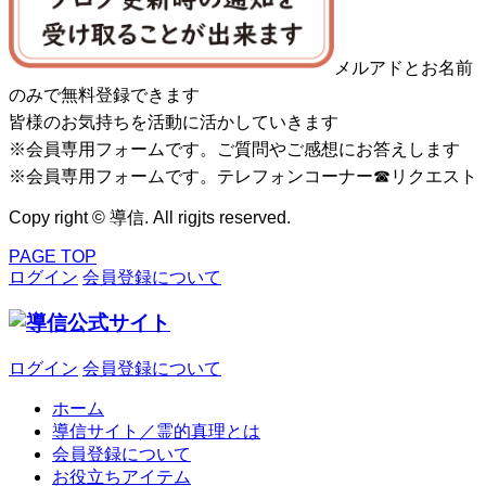
メルアドとお名前
のみで無料登録できます
皆様のお気持ちを活動に活かしていきます
※会員専用フォームです。ご質問やご感想にお答えします
※会員専用フォームです。テレフォンコーナー☎リクエスト
Copy right © 導信. All rigjts reserved.
PAGE TOP
ログイン
会員登録について
ログイン
会員登録について
ホーム
導信サイト／霊的真理とは
会員登録について
お役立ちアイテム