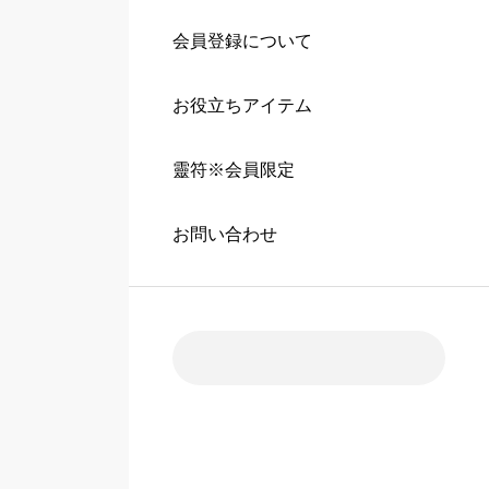
会員登録について
お役立ちアイテム
靈符※会員限定
お問い合わせ