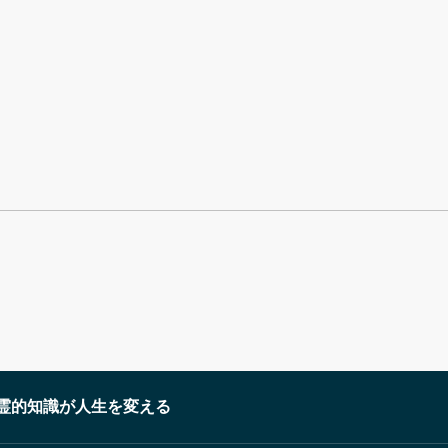
霊的知識が人生を変える