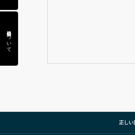
会員登録について
正しい