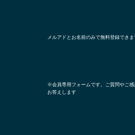
メルアドとお名前のみで無料登録できま
※会員専用フォームです。ご質問やご感
お答えします