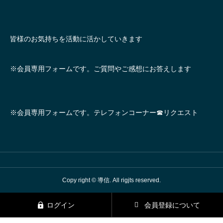
皆様のお気持ちを活動に活かしていきます
※会員専用フォームです。ご質問やご感想にお答えします
※会員専用フォームです。テレフォンコーナー☎リクエスト
Copy right © 導信. All rigjts reserved.
ログイン
会員登録について