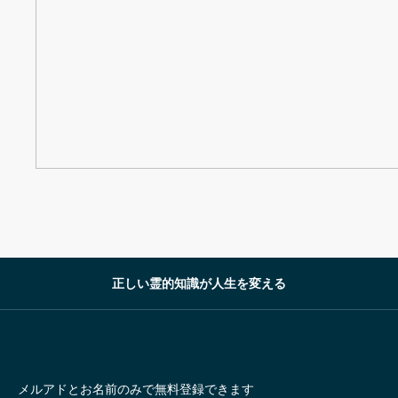
正しい霊的知識が人生を変える
メルアドとお名前のみで無料登録できます