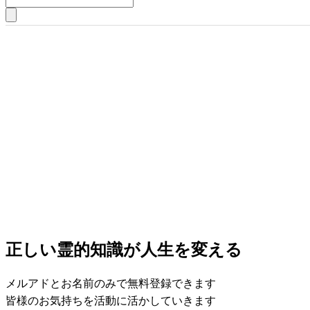
正しい霊的知識が人生を変える
メルアドとお名前のみで無料登録できます
皆様のお気持ちを活動に活かしていきます