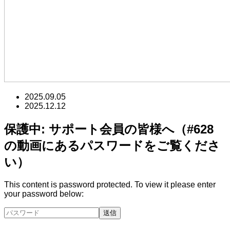
2025.09.05
2025.12.12
保護中: サポート会員の皆様へ（#628
の動画にあるパスワードをご覧くださ
い）
This content is password protected. To view it please enter
your password below: