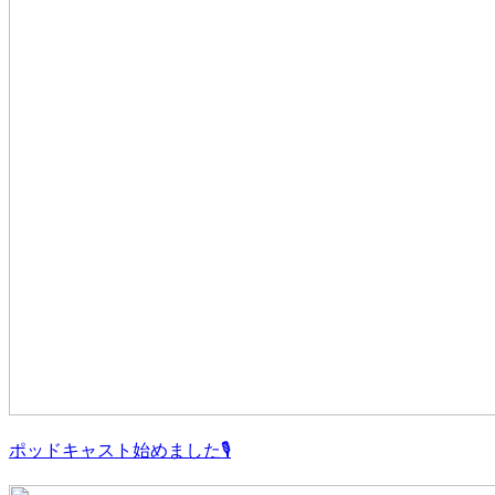
ポッドキャスト始めました🎙