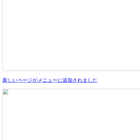
新しいページがメニューに追加されました