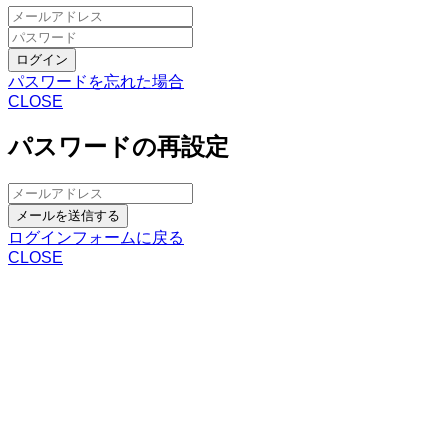
ログイン
パスワードを忘れた場合
CLOSE
パスワードの再設定
メールを送信する
ログインフォームに戻る
CLOSE