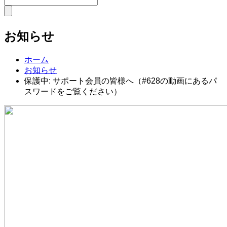
お知らせ
ホーム
お知らせ
保護中: サポート会員の皆様へ（#628の動画にあるパ
スワードをご覧ください）