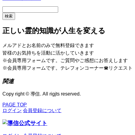
正しい霊的知識が人生を変える
メルアドとお名前のみで無料登録できます
皆様のお気持ちを活動に活かしていきます
※会員専用フォームです。ご質問やご感想にお答えします
※会員専用フォームです。テレフォンコーナー☎リクエスト
関連
Copy right © 導信. All rigjts reserved.
PAGE TOP
ログイン
会員登録について