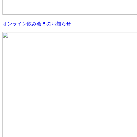
オンライン飲み会🍷のお知らせ