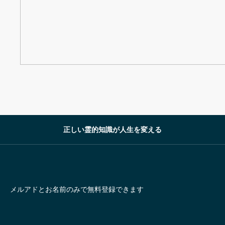
正しい霊的知識が人生を変える
メルアドとお名前のみで無料登録できます