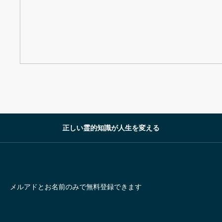
正しい霊的知識が人生を変える
メルアドとお名前のみで無料登録できます