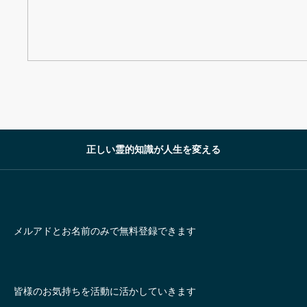
正しい霊的知識が人生を変える
メルアドとお名前のみで無料登録できます
皆様のお気持ちを活動に活かしていきます