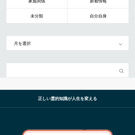
家族関係
新着情報
未分類
自分自身
OPEN
正しい霊的知識が人生を変える