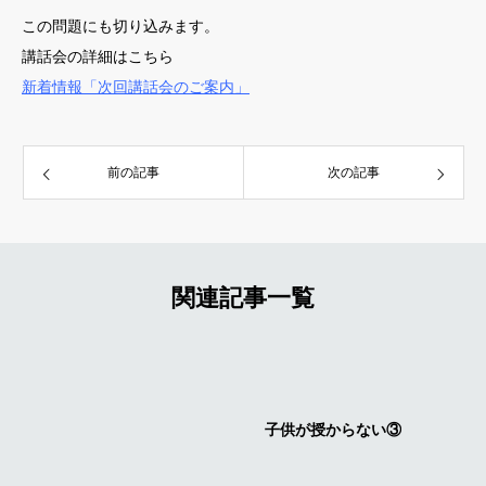
この問題にも切り込みます。
講話会の詳細はこちら
新着情報「次回講話会のご案内」
前の記事
次の記事
関連記事一覧