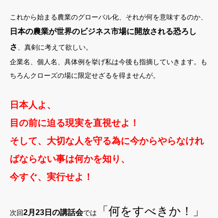
これから始まる農業のグローバル化、それが何を意味するのか、
日本の農業が世界のビジネス市場に開放される恐ろし
さ
、真剣に考えて欲しい。
企業名、個人名、具体例を挙げ私は今後も指摘していきます。も
ちろんクローズの場に限定せざるを得ませんが。
日本人よ、
目の前に迫る現実を直視せよ！
そして、大切な人を守る為に今からやらなけれ
ばならない事は何かを知り、
今すぐ、実行せよ！
「何をすべきか！」
2月23日の講話会
次回
では