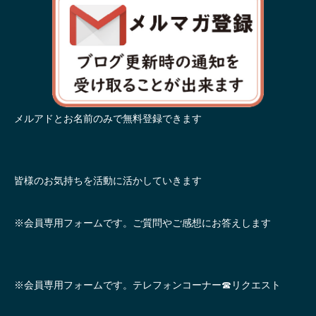
メルアドとお名前のみで無料登録できます
皆様のお気持ちを活動に活かしていきます
※会員専用フォームです。ご質問やご感想にお答えします
※会員専用フォームです。テレフォンコーナー☎リクエスト