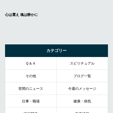
カテゴリー
Ｑ＆Ａ
スピリチュアル
その他
ブログ一覧
世間のニュース
今週のメッセージ
仕事・職場
健康・病気