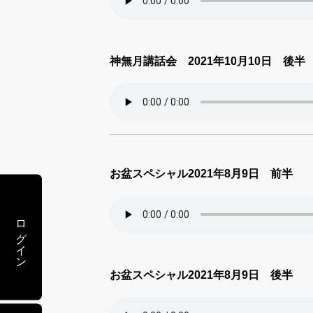
神無月講話会 2021年10月10日 後半
お盆スペシャル2021年8月9日 前半
ログイン
お盆スペシャル2021年8月9日 後半