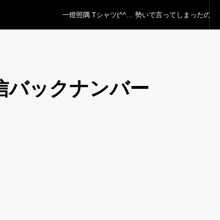
信バックナンバー