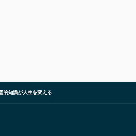
霊的知識が人生を変える