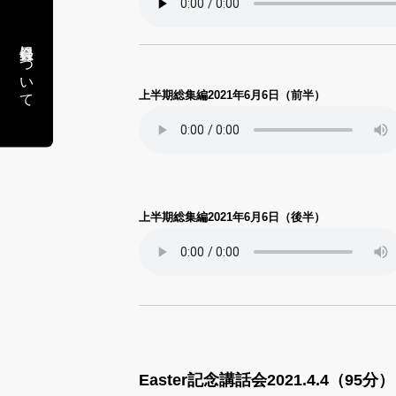
会員登録について
上半期総集編2021年6月6日（前半）
上半期総集編2021年6月6日（後半）
Easter記念講話会2021.4.4（95分）