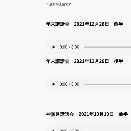
※最新が上位です
年末講話会 2021年12月26日 前半
年末講話会 2021年12月26日 後半
神無月講話会 2021年10月10日 前半