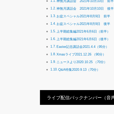
神無月講話会 2021年10月10日 前半
神無月講話会 2021年10月10日 後半
お盆スペシャル2021年8月9日 前半
お盆スペシャル2021年8月9日 後半
上半期総集編2021年6月6日（前半）
上半期総集編2021年6月6日（後半）
Easter記念講話会2021.4.4（95分）
Xmasライブ2021.12.26 （90分）
ニュースより2020.10.25 （70分）
Q&A特集2020.9.13（70分）
ライブ配信バックナンバー（音