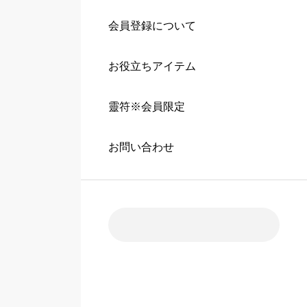
会員登録について
お役立ちアイテム
靈符※会員限定
お問い合わせ