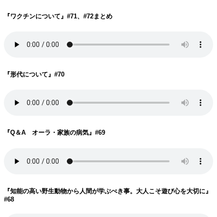
『ワクチンについて
』#71、#72まとめ
『形代について
』#70
『Q＆A オーラ・家族の病気
』#69
『知能の高い野生動物から人間が学ぶべき事。大人こそ遊び心を大切に
』
#68