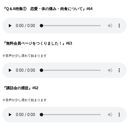
『Q＆A特集① 恋愛・体の痛み・肉食について
』#64
『無料会員ページをつくりました！
』#63
※音声が少し遅れて始まります
『講話会の捕捉
』#62
※音声が少し遅れて始まります