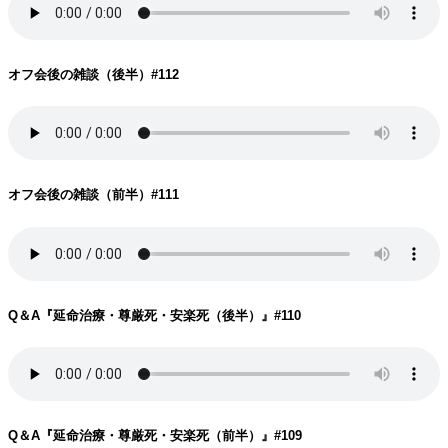
オフ会後の雑談（後半）
#112
オフ会後の雑談（前半）
#111
Q＆A『延命治療・尊厳死・安楽死（後半）
』#110
Q＆A『延命治療・尊厳死・安楽死（前半）
』#109