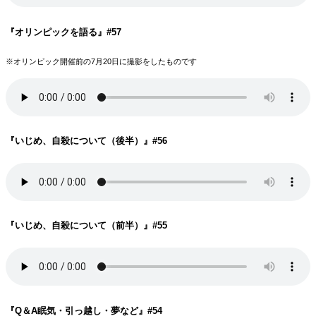
『オリンピックを語る
』#57
※オリンピック開催前の7月20日に撮影をしたものです
『いじめ、自殺について（後半）
』#56
『いじめ、自殺について（前半）
』#55
『Q＆A眠気・引っ越し・夢など
』#54