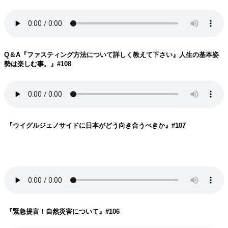
Q＆A『ファスティング方法について詳しく教えて下さい』人生の基本姿
勢は楽しむ事。
』#108
『ウイグルジェノサイドに日本がどう向き合うべきか
』#107
『緊急提言！自然災害について
』#106