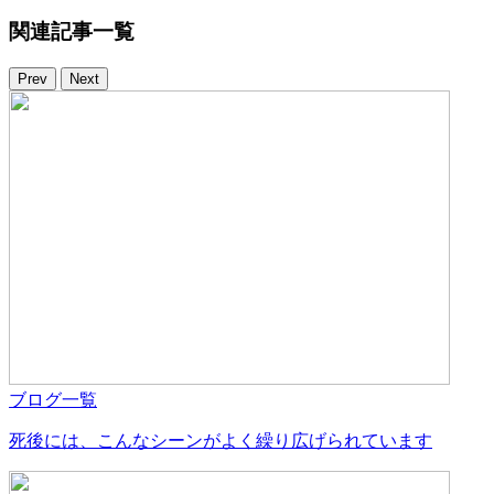
関連記事一覧
Prev
Next
ブログ一覧
死後には、こんなシーンがよく繰り広げられています