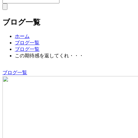
ブログ一覧
ホーム
ブログ一覧
ブログ一覧
この期待感を返してくれ・・・
ブログ一覧