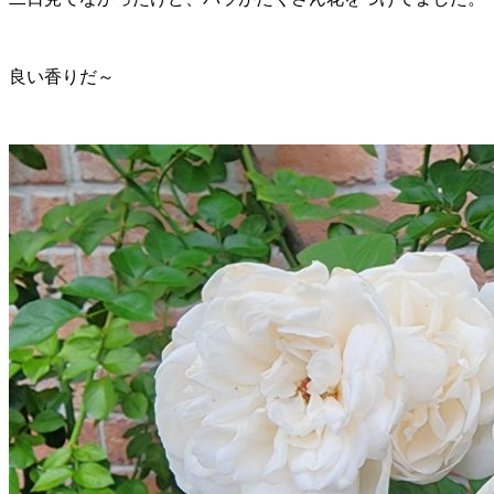
良い香りだ～