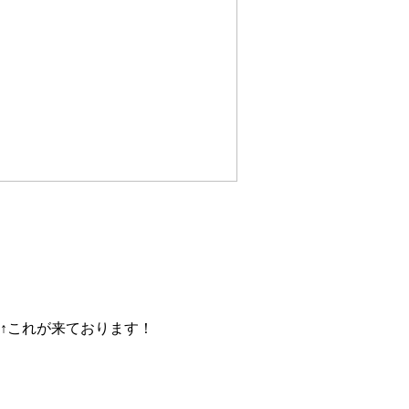
↑これが来ております！