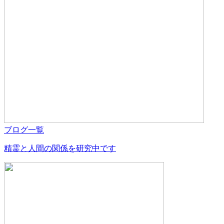
ブログ一覧
精霊と人間の関係を研究中です