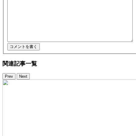
関連記事一覧
Prev
Next