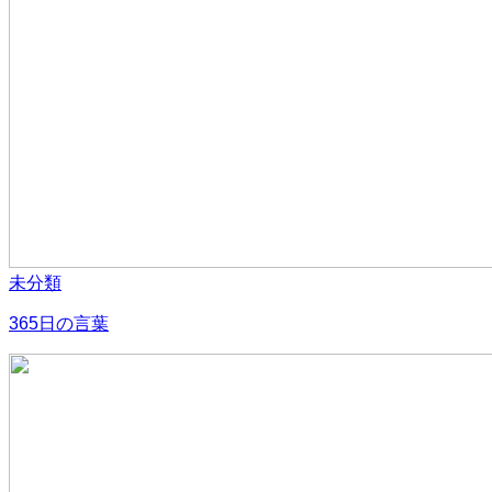
未分類
365日の言葉