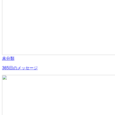
未分類
365日のメッセージ