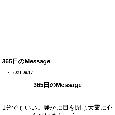
365日のMessage
2021.08.17
365日のMessage
1分でもいい。静かに目を閉じ大霊に心