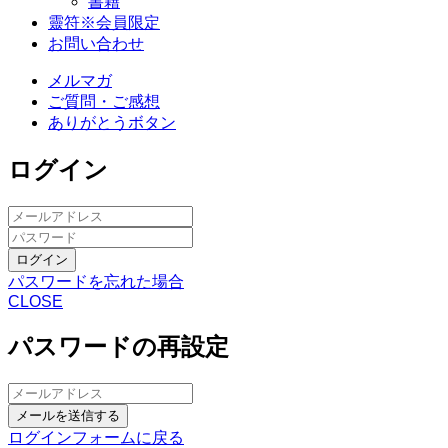
書籍
靈符※会員限定
お問い合わせ
メルマガ
ご質問・ご感想
ありがとうボタン
ログイン
ログイン
パスワードを忘れた場合
CLOSE
パスワードの再設定
メールを送信する
ログインフォームに戻る