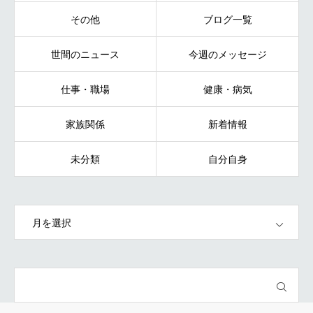
その他
ブログ一覧
世間のニュース
今週のメッセージ
仕事・職場
健康・病気
家族関係
新着情報
未分類
自分自身
OPEN