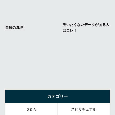
カテゴリー
Ｑ＆Ａ
スピリチュアル