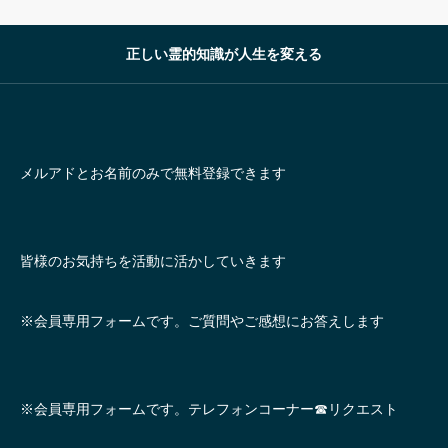
正しい霊的知識が人生を変える
メルアドとお名前のみで無料登録できます
皆様のお気持ちを活動に活かしていきます
※会員専用フォームです。ご質問やご感想にお答えします
※会員専用フォームです。テレフォンコーナー☎リクエスト