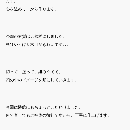
ます。
心を込めて一から作ります。
今回の材質は天然杉にしました。
杉はやっぱり木目がきれいですね。
切って、塗って、組み立てて。
頭の中のイメージを形にしていきます。
今回は装飾にもちょっとこだわりました。
何て言ってもご神体の御社ですから、丁寧に仕上げます。