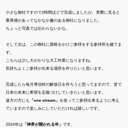
小さな御社ですので2時間ほどで完成しましたが、実際に見ると
重厚感があってなかなか趣のある御社になりました。
ちょっと写真では伝わらないかな。
そして次は、この御社に屋根をかけご参拝をする参拝所を建てま
す。
こちらは少し大がかりな大工作業になりますね。
気持ちよくご参拝が出来る場所を作りたいと思います。
完成したら毎月導信村の解放日を作ろうと思ってますので、皆で
日本の未来に希望を定義づけしていきたいと思います。
遠方の方にも
「one stream」
を使ってご参拝出来るように考え
ていますので楽しみにしていただければ嬉しいです。
2024年は
「神界が開かれる年」
です。