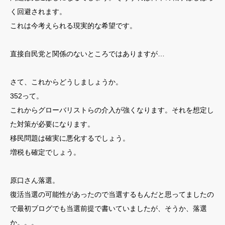
く回避されます。
これは今考えられる現実的な希望です。
直接自民党と関係のないところではありますが…
さて、これからどうしましょうか。
352って。
これからグローバリストらの介入が強くなります。それを想定し
た対策が必要になります。
移民問題は確実に悪化するでしょう。
増税も確定でしょう。
原口さん落選。
復活当選の可能性があったので当選するもんだと思ってましたの
で最初ブログでも当選前提で書いていましたが、そうか、落選
か。。。