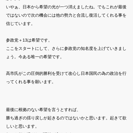
いやぁ、日本から希望の光が一つ消えましたね。でもこれが最後
ではないので次の機会には他の勢力と合流し復活してくれる事を
信じています。
参政党＋13は希望です。
ここをスタートにして、さらに参政党の知名度を上げていきまし
ょう。今ある唯一の希望です。
高市氏がこの圧倒的勝利を受けて改心し日本国民の為の政治を行
ってくれる事を願います。
最後に根拠のない希望を言うとすれば、
勝ち過ぎの揺り戻しが起きるのではないかと思います。起きて欲
しいと思います。