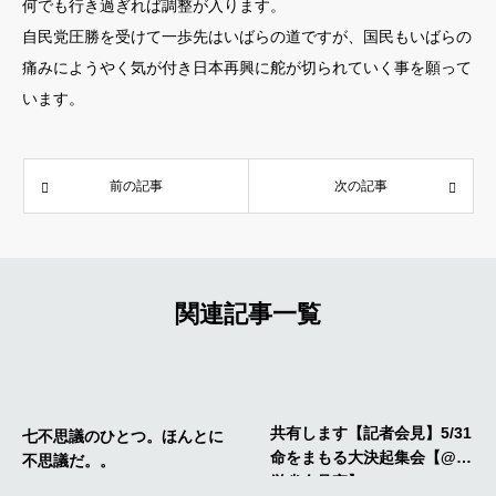
何でも行き過ぎれば調整が入ります。
自民党圧勝を受けて一歩先はいばらの道ですが、国民もいばらの
痛みにようやく気が付き日本再興に舵が切られていく事を願って
います。
前の記事
次の記事
関連記事一覧