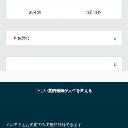
未分類
自分自身
OPEN
正しい霊的知識が人生を変える
メルアドとお名前のみで無料登録できます