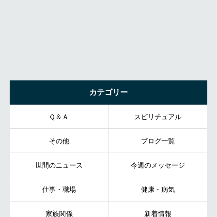
カテゴリー
Ｑ＆Ａ
スピリチュアル
その他
ブログ一覧
世間のニュース
今週のメッセージ
仕事・職場
健康・病気
家族関係
新着情報