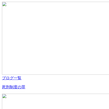
ブログ一覧
死刑制度の罪