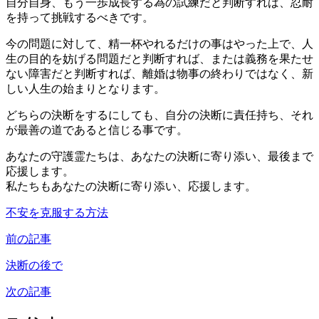
自分自身、もう一歩成長する為の試練だと判断すれば、忍耐
を持って挑戦するべきです。
今の問題に対して、精一杯やれるだけの事はやった上で、人
生の目的を妨げる問題だと判断すれば、または義務を果たせ
ない障害だと判断すれば、離婚は物事の終わりではなく、新
しい人生の始まりとなります。
どちらの決断をするにしても、自分の決断に責任持ち、それ
が最善の道であると信じる事です。
あなたの守護霊たちは、あなたの決断に寄り添い、最後まで
応援します。
私たちもあなたの決断に寄り添い、応援します。
不安を克服する方法
前の記事
決断の後で
次の記事