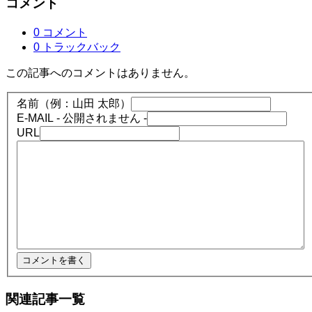
コメント
0 コメント
0 トラックバック
この記事へのコメントはありません。
名前（例：山田 太郎）
E-MAIL
- 公開されません -
URL
関連記事一覧