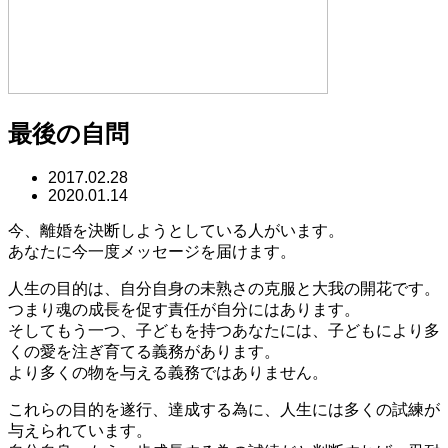
最後の自問
2017.02.28
2020.01.14
今、離婚を決断しようとしている人がいます。
あなたに今一度メッセージを届けます。
人生の目的は、自分自身の未熟さの克服と大我の開花です。
つまり魂の成長を促す責任が自分にはあります。
そしてもう一つ、子どもを持つあなたには、子どもにより多
くの愛を注ぎ育てる義務があります。
より多くの物を与える義務ではありません。
これらの目的を遂行、達成する為に、人生には多くの試練が
与えられています。