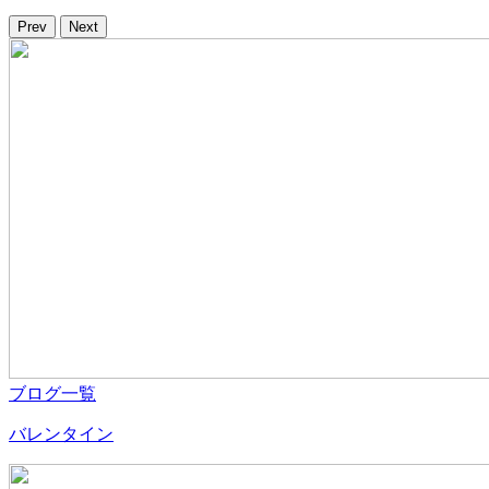
Prev
Next
ブログ一覧
バレンタイン