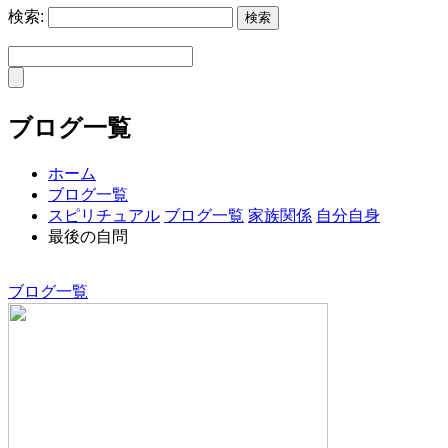
検索:
ブログ一覧
ホーム
ブログ一覧
スピリチュアル
ブログ一覧
家族関係
自分自身
最後の自問
ブログ一覧