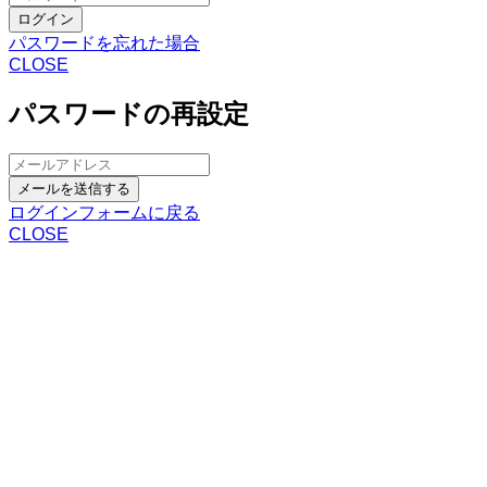
ログイン
パスワードを忘れた場合
CLOSE
パスワードの再設定
メールを送信する
ログインフォームに戻る
CLOSE