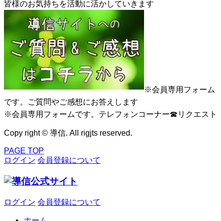
皆様のお気持ちを活動に活かしていきます
※会員専用フォーム
です。ご質問やご感想にお答えします
※会員専用フォームです。テレフォンコーナー☎リクエスト
Copy right © 導信. All rigjts reserved.
PAGE TOP
ログイン
会員登録について
ログイン
会員登録について
ホーム