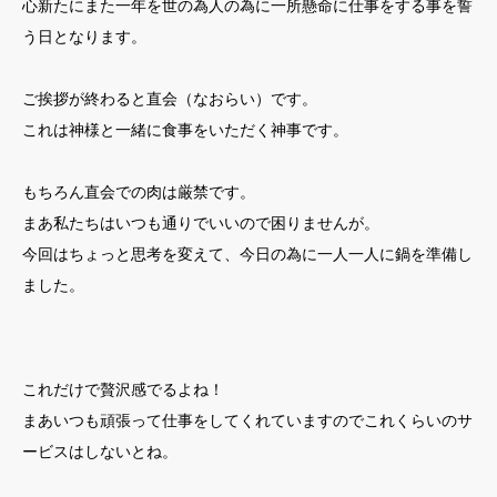
心新たにまた一年を世の為人の為に一所懸命に仕事をする事を誓
う日となります。
ご挨拶が終わると直会（なおらい）です。
これは神様と一緒に食事をいただく神事です。
もちろん直会での肉は厳禁です。
まあ私たちはいつも通りでいいので困りませんが。
今回はちょっと思考を変えて、今日の為に一人一人に鍋を準備し
ました。
これだけで贅沢感でるよね！
まあいつも頑張って仕事をしてくれていますのでこれくらいのサ
ービスはしないとね。