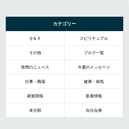
カテゴリー
Ｑ＆Ａ
スピリチュアル
その他
ブログ一覧
世間のニュース
今週のメッセージ
仕事・職場
健康・病気
家族関係
新着情報
未分類
自分自身