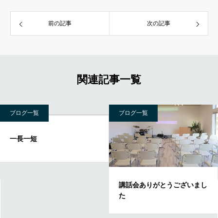
前の記事
次の記事
関連記事一覧
ブログ一覧
ブログ一覧
一長一短
講話会ありがとうございまし
た