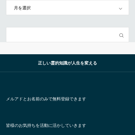
OPEN
正しい霊的知識が人生を変える
メルアドとお名前のみで無料登録できます
皆様のお気持ちを活動に活かしていきます