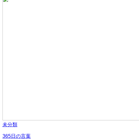
未分類
365日の言葉