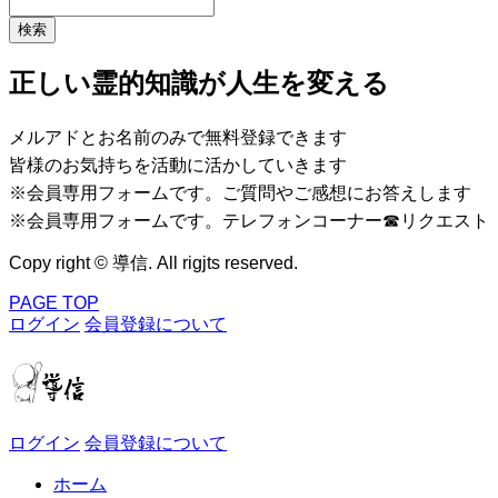
正しい霊的知識が人生を変える
メルアドとお名前のみで無料登録できます
皆様のお気持ちを活動に活かしていきます
※会員専用フォームです。ご質問やご感想にお答えします
※会員専用フォームです。テレフォンコーナー☎リクエスト
Copy right © 導信. All rigjts reserved.
PAGE TOP
ログイン
会員登録について
ログイン
会員登録について
ホーム