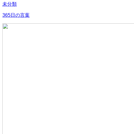
未分類
365日の言葉