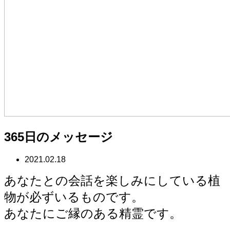
365日のメッセージ
2021.02.18
あなたとの会話を楽しみにしている植
物が必ずいるものです。
あなたにご縁のある精霊です。