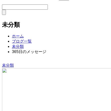
未分類
ホーム
ブログ一覧
未分類
365日のメッセージ
未分類