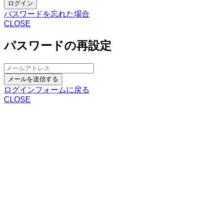
ログイン
パスワードを忘れた場合
CLOSE
パスワードの再設定
メールを送信する
ログインフォームに戻る
CLOSE