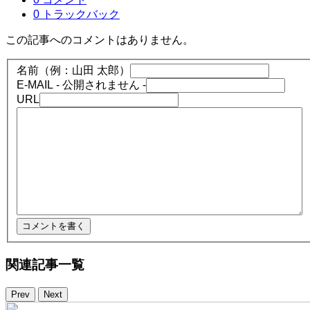
0 トラックバック
この記事へのコメントはありません。
名前（例：山田 太郎）
E-MAIL
- 公開されません -
URL
関連記事一覧
Prev
Next