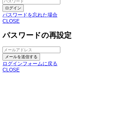
ログイン
パスワードを忘れた場合
CLOSE
パスワードの再設定
メールを送信する
ログインフォームに戻る
CLOSE