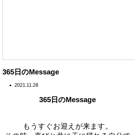
365日のMessage
2021.11.28
365日のMessage
もうすぐお迎えが来ます。