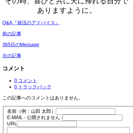
その時、喜びと共に天に帰れる自分で
ありますように。
Q&A『就活のアドバイス』
前の記事
365日のMessage
次の記事
コメント
0 コメント
0 トラックバック
この記事へのコメントはありません。
名前（例：山田 太郎）
E-MAIL
- 公開されません -
URL