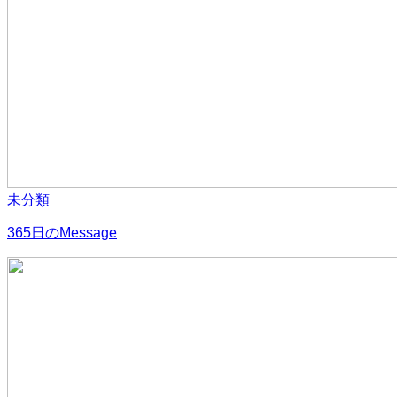
未分類
365日のMessage