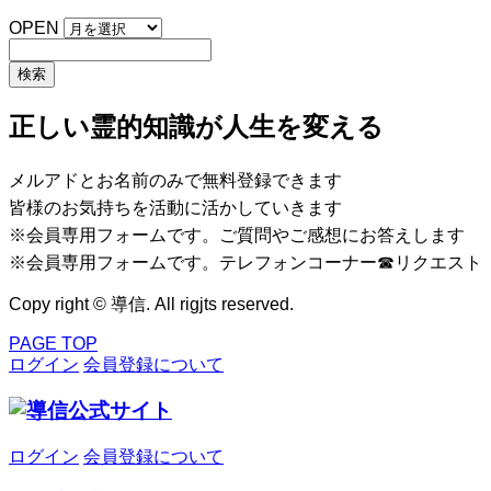
OPEN
正しい霊的知識が人生を変える
メルアドとお名前のみで無料登録できます
皆様のお気持ちを活動に活かしていきます
※会員専用フォームです。ご質問やご感想にお答えします
※会員専用フォームです。テレフォンコーナー☎リクエスト
Copy right © 導信. All rigjts reserved.
PAGE TOP
ログイン
会員登録について
ログイン
会員登録について