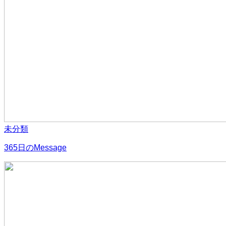
未分類
365日のMessage