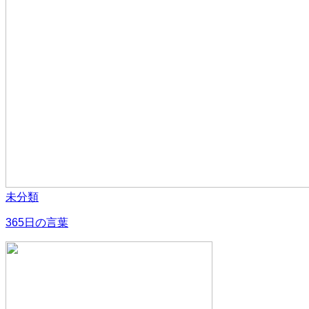
未分類
365日の言葉