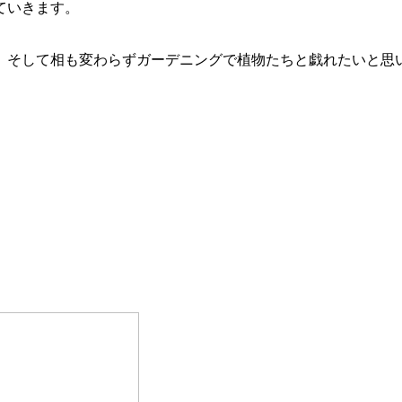
ていきます。
。そして相も変わらずガーデニングで植物たちと戯れたいと思