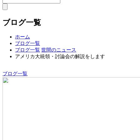
ブログ一覧
ホーム
ブログ一覧
ブログ一覧
世間のニュース
アメリカ大統領・討論会の解説をします
ブログ一覧