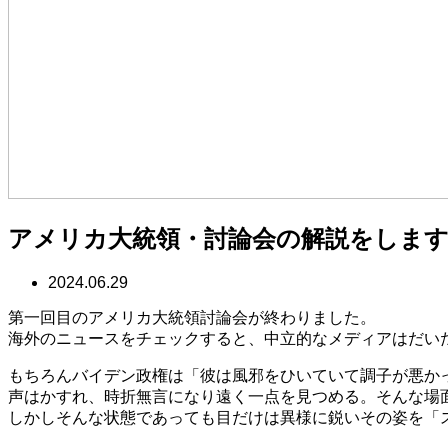
アメリカ大統領・討論会の解説をしま
2024.06.29
第一回目のアメリカ大統領討論会が終わりました。
海外のニュースをチェックすると、中立的なメディアはだい
もちろんバイデン政権は「彼は風邪をひいていて調子が悪か
声はかすれ、時折無言になり遠く一点を見つめる。そんな場
しかしそんな状態であっても目だけは異様に鋭いその姿を「