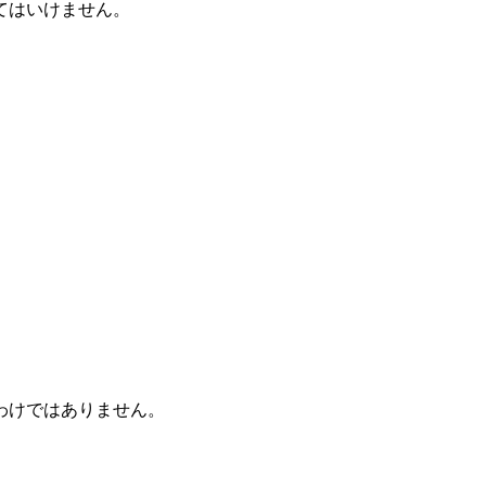
てはいけません。
わけではありません。