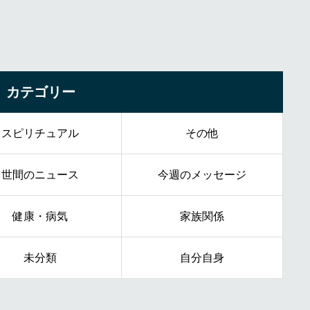
カテゴリー
スピリチュアル
その他
世間のニュース
今週のメッセージ
健康・病気
家族関係
未分類
自分自身