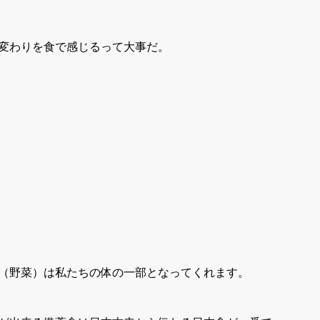
変わりを食で感じるって大事だ。
（野菜）は私たちの体の一部となってくれます。