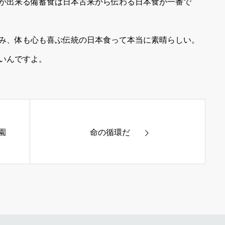
が出来る備蓄食は日本古来から伝わる日本食が一番で
み、体も心も喜ぶ伝統の日本食って本当に素晴らしい。
いんですよ。
園
命の循環だ