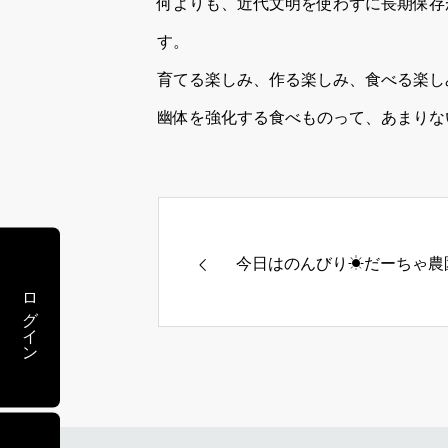
何よりも、近代文明を使わずに長期保存
す。
育てる楽しみ、作る楽しみ、食べる楽し
幽体を強化する食べものって、あまりな
今日はのんびり☀だーちゃ農
ログイン