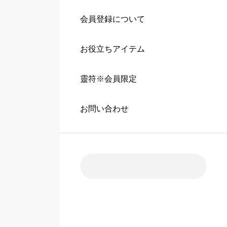
会員登録について
お役立ちアイテム
靈符※会員限定
お問い合わせ