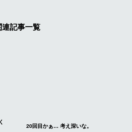
関連記事一覧