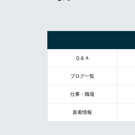
Ｑ＆Ａ
ブログ一覧
仕事・職場
新着情報