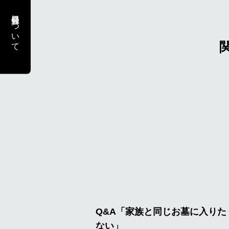
会員登録について