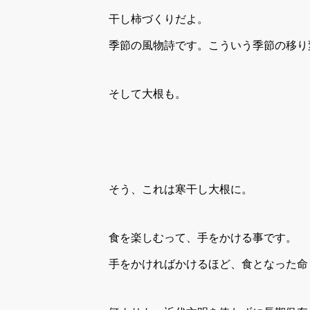
干し柿づくりだよ。
季節の風物詩です。こういう季節の移り
そして大根も。
そう、これは寒干し大根に。
食を楽しむって、手をかける事です。
手をかければかけるほど、食となった命