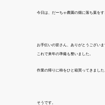
今日は、だーちゃ農園の畑に落ち葉をす
お手伝いの皆さん、ありがとうございま
これで来年の準備も整いました。
作業の帰りに柿をひと箱買ってきました
そうです。