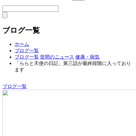
ブログ一覧
ホーム
ブログ一覧
ブログ一覧
世間のニュース
健康・病気
「ららと天使の日記」第三話が最終段階に入っており
ます
ブログ一覧