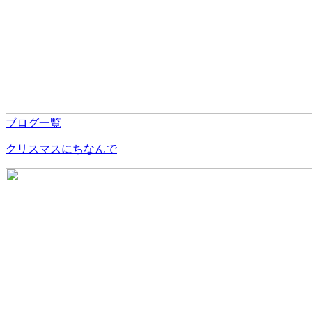
ブログ一覧
クリスマスにちなんで