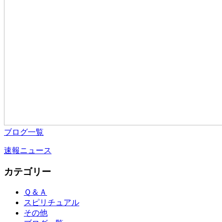
ブログ一覧
速報ニュース
カテゴリー
Ｑ＆Ａ
スピリチュアル
その他