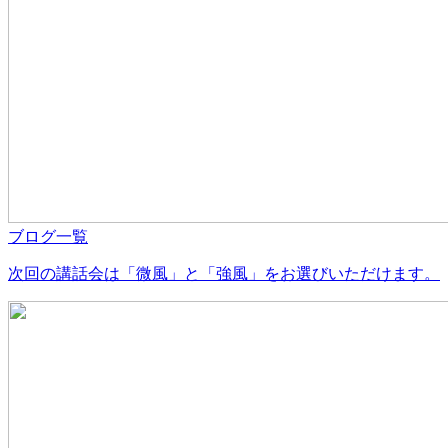
ブログ一覧
次回の講話会は「微風」と「強風」をお選びいただけます。