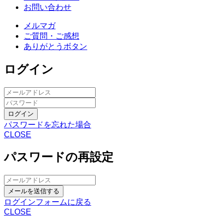
お問い合わせ
メルマガ
ご質問・ご感想
ありがとうボタン
ログイン
ログイン
パスワードを忘れた場合
CLOSE
パスワードの再設定
メールを送信する
ログインフォームに戻る
CLOSE