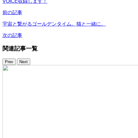
VOICE収録します！
前の記事
宇宙と繋がるゴールデンタイム。猫と一緒に。
次の記事
関連記事一覧
Prev
Next