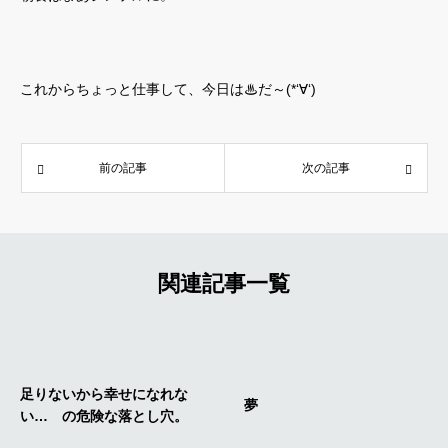
これからちょっと仕事して、今日は♨だ～(*‘∀‘)
前の記事
次の記事
関連記事一覧