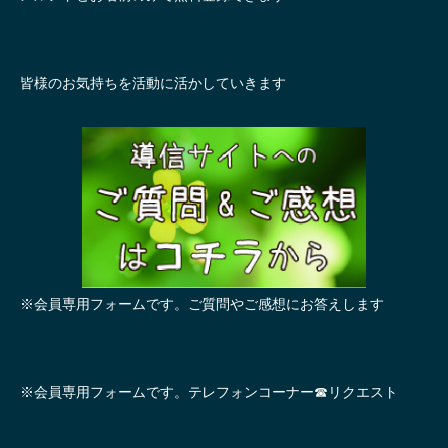
皆様のお気持ちを活動に活かしていきます
※会員専用フォームです。ご質問やご感想にお答えします
※会員専用フォームです。テレフォンコーナー☎リクエスト