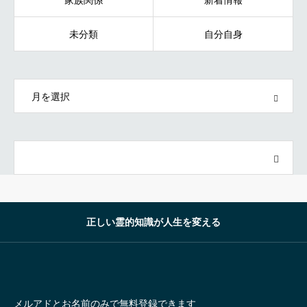
家族関係
新着情報
未分類
自分自身
OPEN
正しい霊的知識が人生を変える
メルアドとお名前のみで無料登録できます