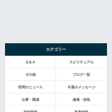
カテゴリー
Ｑ＆Ａ
スピリチュアル
その他
ブログ一覧
世間のニュース
今週のメッセージ
仕事・職場
健康・病気