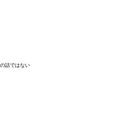
の話ではない