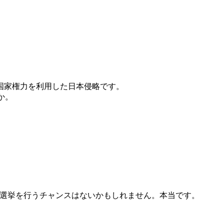
国家権力を利用した日本侵略です。
か。
選挙を行うチャンスはないかもしれません。本当です。