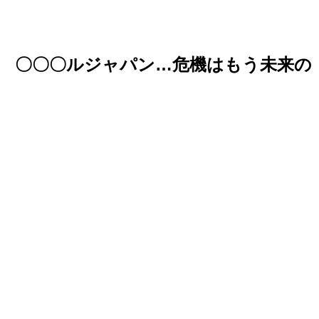
 〇〇〇ルジャパン…危機はもう未来の