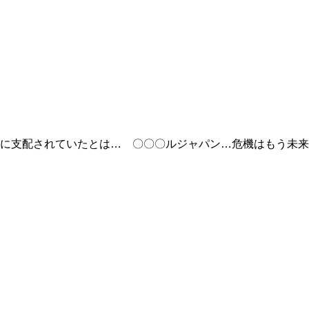
に支配されていたとは… 〇〇〇ルジャパン…危機はもう未来