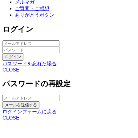
メルマガ
ご質問・ご感想
ありがとうボタン
ログイン
ログイン
パスワードを忘れた場合
CLOSE
パスワードの再設定
メールを送信する
ログインフォームに戻る
CLOSE