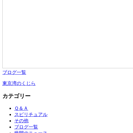
ブログ一覧
東京湾のくじら
カテゴリー
Ｑ＆Ａ
スピリチュアル
その他
ブログ一覧