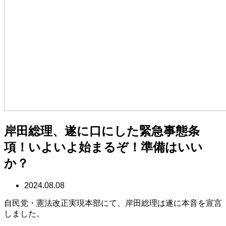
岸田総理、遂に口にした緊急事態条
項！いよいよ始まるぞ！準備はいい
か？
2024.08.08
自民党・憲法改正実現本部にて、岸田総理は遂に本音を宣言
しました。