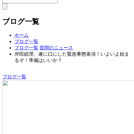
ブログ一覧
ホーム
ブログ一覧
ブログ一覧
世間のニュース
岸田総理、遂に口にした緊急事態条項！いよいよ始ま
るぞ！準備はいいか？
ブログ一覧