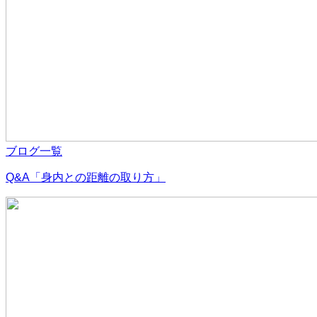
ブログ一覧
Q&A「身内との距離の取り方」