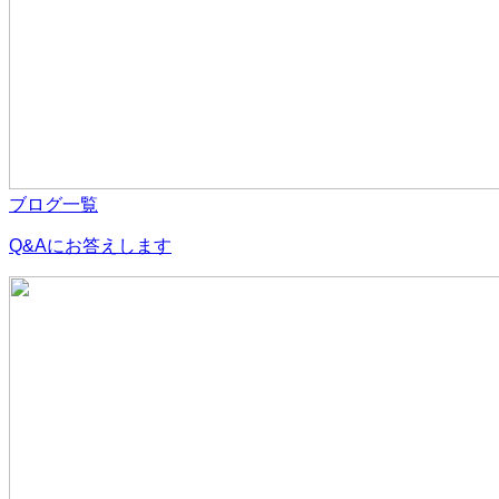
ブログ一覧
Q&Aにお答えします