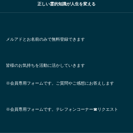
正しい霊的知識が人生を変える
メルアドとお名前のみで無料登録できます
皆様のお気持ちを活動に活かしていきます
※会員専用フォームです。ご質問やご感想にお答えします
※会員専用フォームです。テレフォンコーナー☎リクエスト