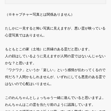
（※キャプチャー写真とは関係ありません）
たしかに一見すると怖い写真に見えますが、悪い霊が映っている
心霊写真ではありません。
もともとこの家（土地）に所縁のある霊だと思います。
人の顔はしているように見えますが人間の霊ではないんじゃない
かな？と思います。
「ワクワク」というか「楽しい」という感情が伝わってくるので
何だろ？人間かもしれませんが、いずれにしても悪意のある霊で
はないので心配はいりません。
このわんちゃんとしょっちゅう一緒に遊んでいると思いますよ。
わんちゃんはこの霊を当たり前のように認識しています。