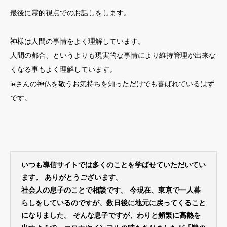
最後に霊的視点でのお話しをします。
神様は人間の事情をよく理解しています。
人間の都合、というよりも現実的な事情により維持管理が出来な
くなる事もよく理解しています。
ieさんの神仏を敬うお気持ちを知っただけでも喜ばれているはず
です。
いつも導信サイトでは多くのことを学ばせていただいてい
ます。 ありがとうございます。
社会人の息子のことで相談です。 今現在、東京で一人暮
らしをしているのですが、数日後に地元に戻ってくること
になりました。 そんな息子ですが、わりと頻繁に高熱を