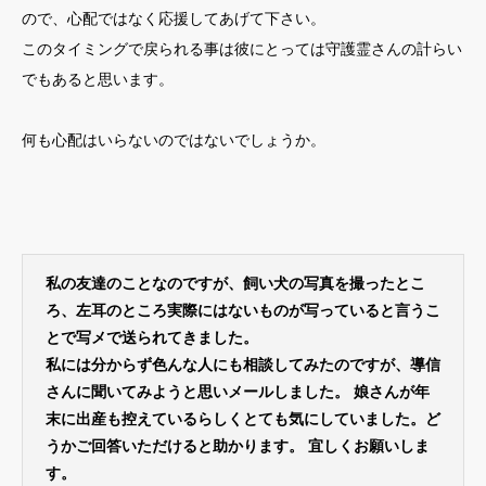
ので、心配ではなく応援してあげて下さい。
このタイミングで戻られる事は彼にとっては守護霊さんの計らい
でもあると思います。
何も心配はいらないのではないでしょうか。
私の友達のことなのですが、飼い犬の写真を撮ったとこ
ろ、左耳のところ実際にはないものが写っていると言うこ
とで写メで送られてきました。
私には分からず色んな人にも相談してみたのですが、導信
さんに聞いてみようと思いメールしました。 娘さんが年
末に出産も控えているらしくとても気にしていました。ど
うかご回答いただけると助かります。 宜しくお願いしま
す。