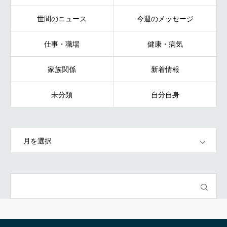
世間のニュース
今週のメッセージ
仕事・職場
健康・病気
家族関係
新着情報
未分類
自分自身
OPEN