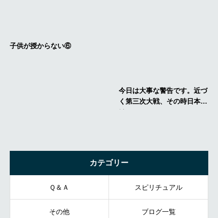
カテゴリー
Ｑ＆Ａ
スピリチュアル
その他
ブログ一覧