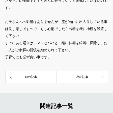
だからこの場面でもすぐ近くに寄っていても警戒していないので
す。
お子さんへの影響はありませんが、霊が自由に出入りしている事
は良し悪しですので、もし心配でしたら出産を機に神棚を設置し
て下さい。
すでにある場合は、ママとパパと一緒に神棚を綺麗に掃除し、お
二人がご参拝の習慣を始められて下さい。
子育てにも必ず良い事です。
前の記事
次の記事
関連記事一覧