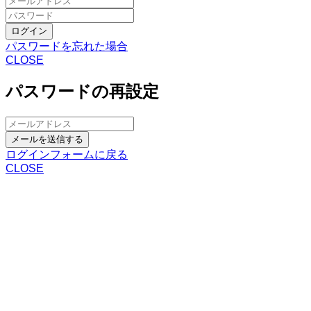
ログイン
パスワードを忘れた場合
CLOSE
パスワードの再設定
メールを送信する
ログインフォームに戻る
CLOSE