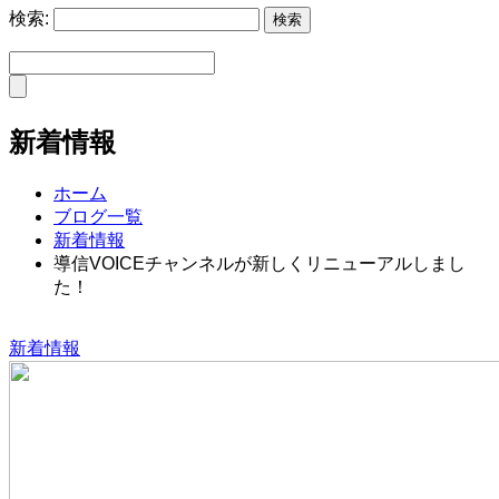
検索:
新着情報
ホーム
ブログ一覧
新着情報
導信VOICEチャンネルが新しくリニューアルしまし
た！
新着情報