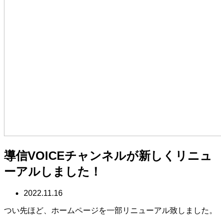
導信VOICEチャンネルが新しくリニュ
ーアルしました！
2022.11.16
つい先ほど、ホームページを一部リニューアル致しました。