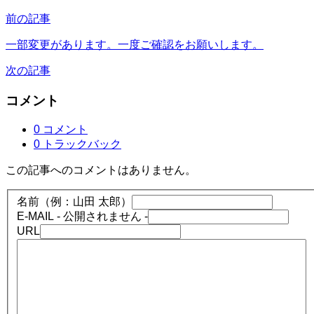
前の記事
一部変更があります。一度ご確認をお願いします。
次の記事
コメント
0 コメント
0 トラックバック
この記事へのコメントはありません。
名前（例：山田 太郎）
E-MAIL
- 公開されません -
URL