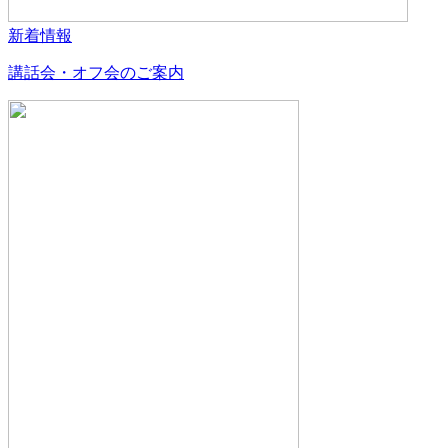
新着情報
講話会・オフ会のご案内