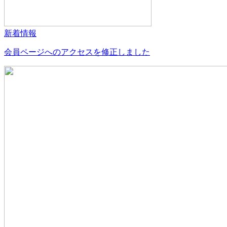
新着情報
会員ページへのアクセスを修正しました