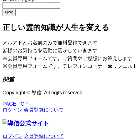
正しい霊的知識が人生を変える
メルアドとお名前のみで無料登録できます
皆様のお気持ちを活動に活かしていきます
※会員専用フォームです。ご質問やご感想にお答えします
※会員専用フォームです。テレフォンコーナー☎リクエスト
関連
Copy right © 導信. All rigjts reserved.
PAGE TOP
ログイン
会員登録について
ログイン
会員登録について