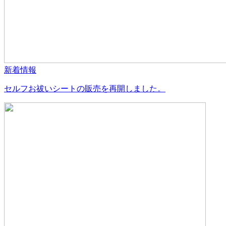
新着情報
セルフお祓いシートの販売を再開しました。