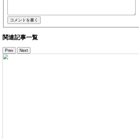
関連記事一覧
Prev
Next