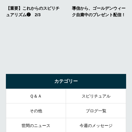
カテゴリー
Ｑ＆Ａ
スピリチュアル
その他
ブログ一覧
世間のニュース
今週のメッセージ