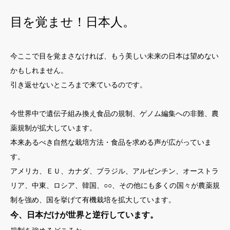
目を覚ませ！日本人。
今ここで目を覚まさなければ、もう美しい未来の日本は望めない
かもしれません。
引き返せないところまで来ているのです。
今世界中で遺伝子組み換え食品の規制、ゲノム編集への非難、農
薬規制が拡大しています。
本来あるべき自然な栽培方法・食品を求める声が広がっていま
す。
アメリカ、ＥＵ、カナダ、ブラジル、アルゼンチン、オーストラ
リア、中東、ロシア、韓国、○○、その他にも多くの国々が農薬規
制を強め、国を挙げて有機栽培を拡大しています。
今、日本だけが世界と逆行しています。