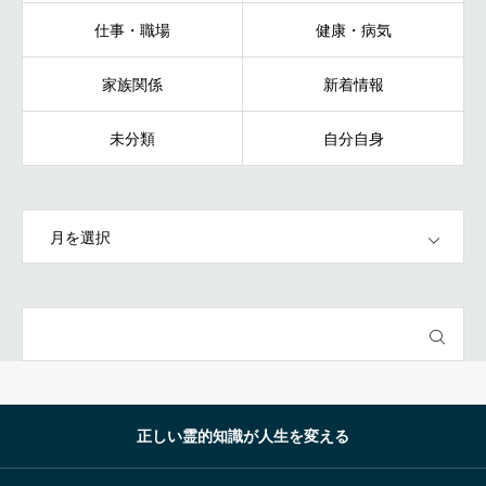
仕事・職場
健康・病気
家族関係
新着情報
未分類
自分自身
OPEN
正しい霊的知識が人生を変える