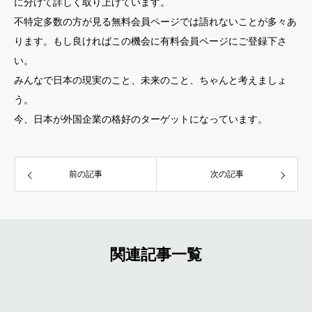
に分けて詳しく取り上げています。
不特定多数の方が見る無料会員ページでは語れないことが多々あ
ります。もし良ければこの機会に有料会員ページにご登録下さ
い。
みんなで日本の現実のこと、未来のこと、ちゃんと考えましょ
う。
今、日本が外国企業の格好のターゲットになっています。
前の記事
次の記事
関連記事一覧