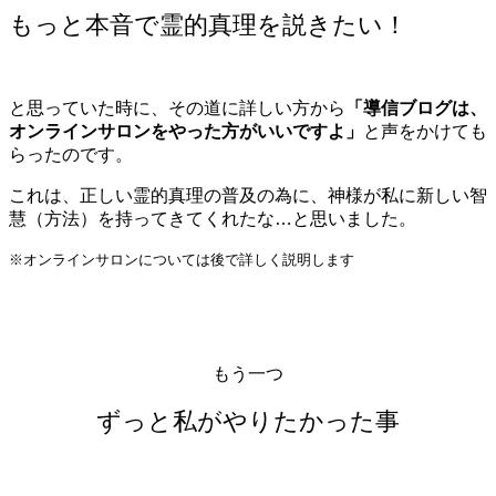
もっと本音で霊的真理を説きたい！
と思っていた時に、その道に詳しい方から
「導信ブログは、
オンラインサロンをやった方がいいですよ」
と声をかけても
らったのです。
これは、正しい霊的真理の普及の為に、神様が私に新しい智
慧（方法）を持ってきてくれたな…と思いました。
※オンラインサロンについては後で詳しく説明します
もう一つ
ずっと私がやりたかった事