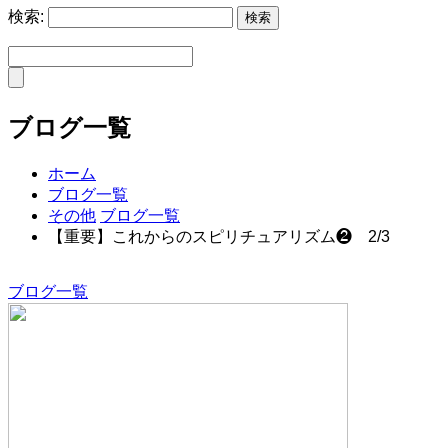
検索:
ブログ一覧
ホーム
ブログ一覧
その他
ブログ一覧
【重要】これからのスピリチュアリズム❷ 2/3
ブログ一覧