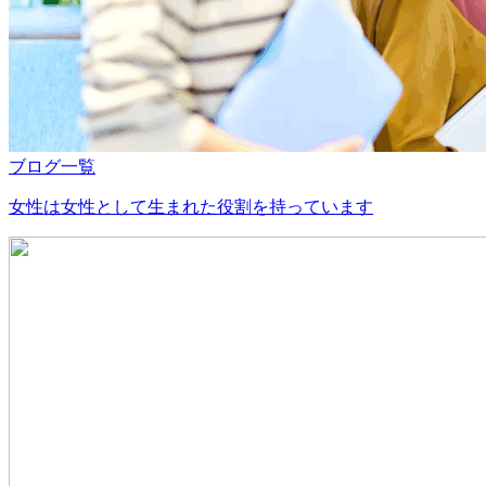
ブログ一覧
女性は女性として生まれた役割を持っています