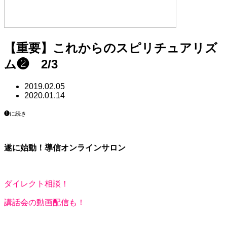
【重要】これからのスピリチュアリズ
ム❷ 2/3
2019.02.05
2020.01.14
❶に続き
遂に始動！導信オンラインサロン
ダイレクト相談！
講話会の動画配信も！