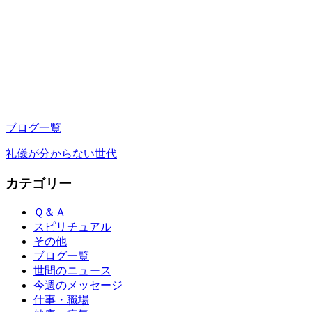
ブログ一覧
礼儀が分からない世代
カテゴリー
Ｑ＆Ａ
スピリチュアル
その他
ブログ一覧
世間のニュース
今週のメッセージ
仕事・職場