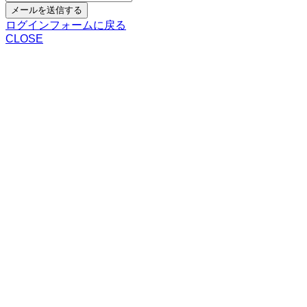
メールを送信する
ログインフォームに戻る
CLOSE