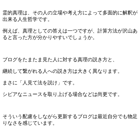
霊的真理は、その人の立場や考え方によって多面的に解釈が
出来る人生哲学です。
例えば、真理としての答えは一つですが、計算方法が沢山あ
ると言った方が分かりやすいでしょうか。
ブログをたまたま見た人に対する真理の説き方と、
継続して繋がれる人への説き方は大きく異なります。
まさに「人見て法を説け」です。
シビアなニュースを取り上げる場合などは尚更です。
そういう配慮をしながら更新するブログは最近自分でも物足
りなさを感じています。