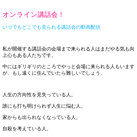
オンライン講話会！
いつでもどこでも見られる講話会の動画配信
私が開催する講話会の会場まで来られる人はまだやる気も向
上心もある人たちです。
中にはギリギリのところでやっと会場に来られる人もいます
が、もし遠くに住んでいたら難しいでしょう。
人生の方向性を見失っている人。
誰にも打ち明けられず人生に悩む人。
家からも出られなくなっている人。
自殺を考えている人。