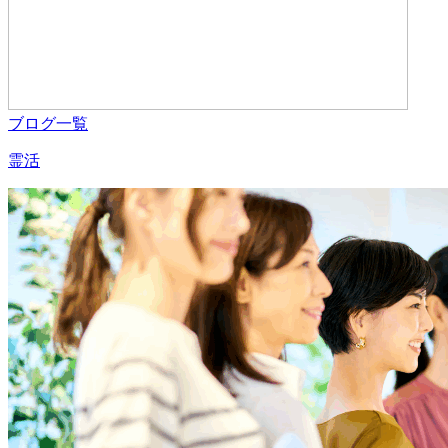
ブログ一覧
霊活