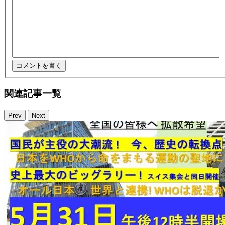
関連記事一覧
Prev
Next