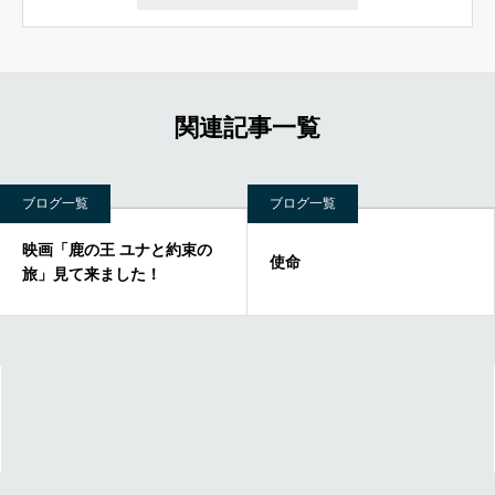
関連記事一覧
ブログ一覧
ブログ一覧
映画「鹿の王 ユナと約束の
使命
旅」見て来ました！