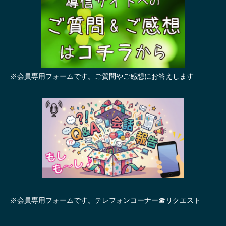
※会員専用フォームです。ご質問やご感想にお答えします
※会員専用フォームです。テレフォンコーナー☎リクエスト