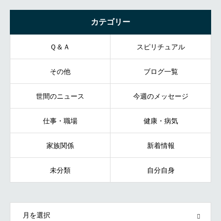
カテゴリー
Ｑ＆Ａ
スピリチュアル
その他
ブログ一覧
世間のニュース
今週のメッセージ
仕事・職場
健康・病気
家族関係
新着情報
未分類
自分自身
OPEN