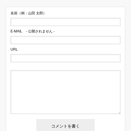
名前（例：山田 太郎）
E-MAIL
- 公開されません -
URL