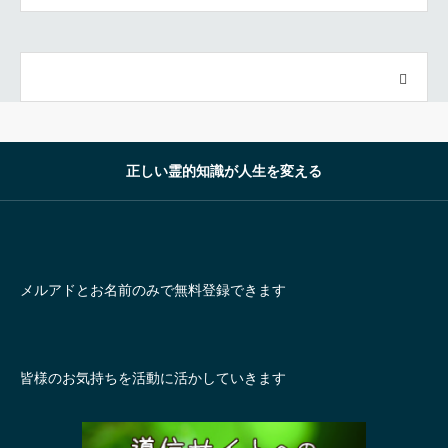
正しい霊的知識が人生を変える
メルアドとお名前のみで無料登録できます
皆様のお気持ちを活動に活かしていきます