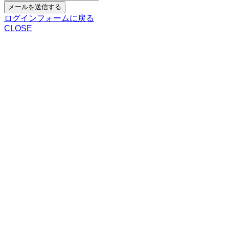
メールを送信する
ログインフォームに戻る
CLOSE