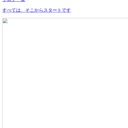
すべては、そこからスタートです