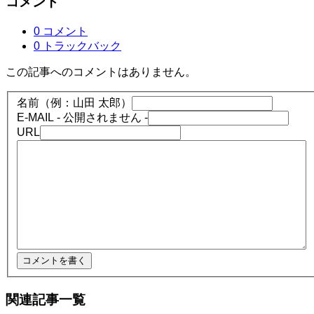
コメント
0 コメント
0 トラックバック
この記事へのコメントはありません。
名前（例：山田 太郎）
E-MAIL
- 公開されません -
URL
関連記事一覧