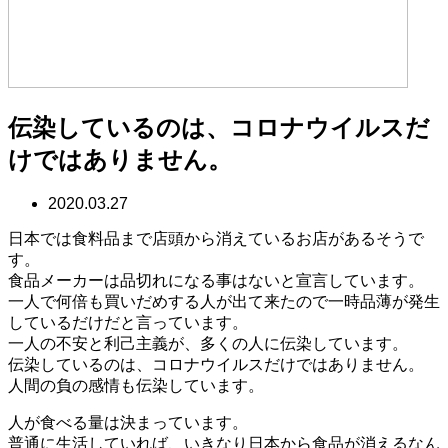
伝染しているのは、コロナウイルスだ
けではありません。
2020.03.27
日本では食料品まで店頭から消えているお店があるそうで
す。
食品メーカーは品切れになる事はないと宣言しています。
一人で何倍も買いだめする人が出て来たので一時品薄が発生
しているだけだと言っています。
一人の不安と利己主義が、多くの人に伝染しています。
伝染しているのは、コロナウイルスだけではありません。
人間の負の感情も伝染しています。
人が食べる量は決まっています。
普通に生活していれば、いきなり日本から食品が消えるなん