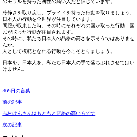
のモラルを持った魂性の高い人だと信じています。
冷静さを取り戻し、プライドを持った行動を取りましょう。
日本人の行動を全世界が注目しています。
問題が収束した時、その時にそれぞれの国が取った行動、国
民が取った行動が注目されます。
その時に、私たち日本人の品格の高さを示そうではありませ
んか。
人として模範となれる行動を今こそとりましょう。
日本を、日本人を、私たち日本人の手で落ちぶれさせてはい
けません。
365日の言葉
前の記事
志村けんさんはもともと霊格の高い方です
次の記事