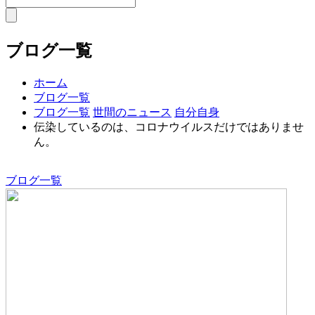
ブログ一覧
ホーム
ブログ一覧
ブログ一覧
世間のニュース
自分自身
伝染しているのは、コロナウイルスだけではありませ
ん。
ブログ一覧