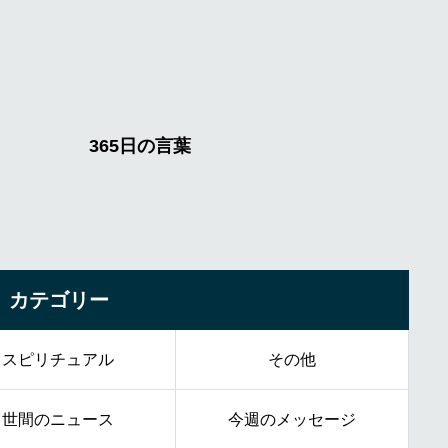
カテゴリー
スピリチュアル
その他
世間のニュース
今週のメッセージ