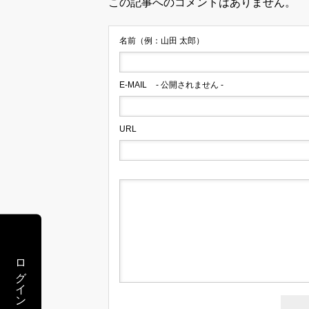
この記事へのコメントはありません。
名前（例：山田 太郎）
E-MAIL
- 公開されません -
URL
ログイン