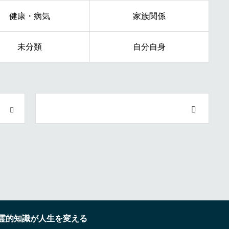
健康・病気
家族関係
未分類
自分自身
霊的知識が人生を変える