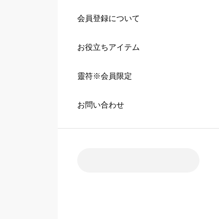
会員登録について
お役立ちアイテム
靈符※会員限定
お問い合わせ