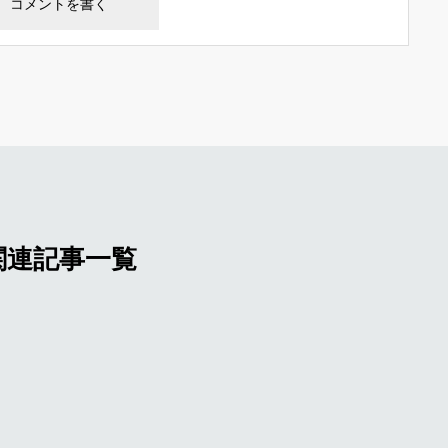
関連記事一覧