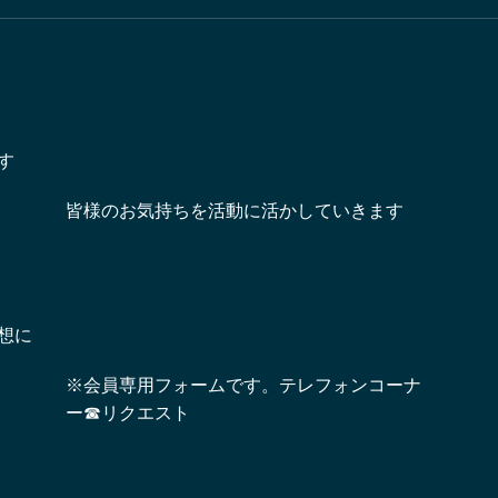
す
皆様のお気持ちを活動に活かしていきます
想に
※会員専用フォームです。テレフォンコーナ
ー☎リクエスト