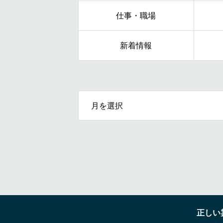
仕事・職場
新着情報
OPEN
正しい