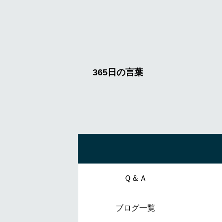
Ｑ＆Ａ
ブログ一覧