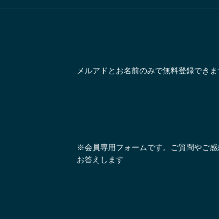
メルアドとお名前のみで無料登録できま
※会員専用フォームです。ご質問やご感
お答えします