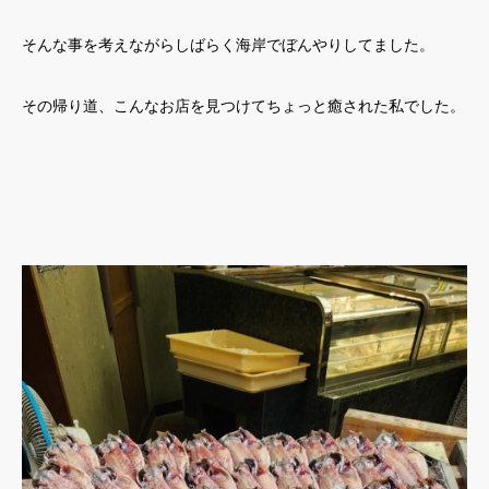
そんな事を考えながらしばらく海岸でぼんやりしてました。
その帰り道、こんなお店を見つけてちょっと癒された私でした。