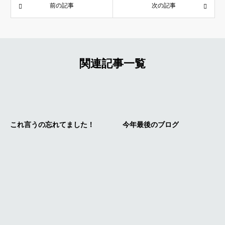
前の記事
次の記事
関連記事一覧