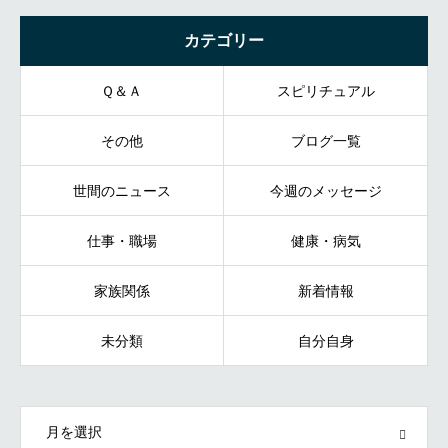
カテゴリー
Ｑ＆Ａ
スピリチュアル
その他
ブログ一覧
世間のニュース
今週のメッセージ
仕事・職場
健康・病気
家族関係
新着情報
未分類
自分自身
OPEN