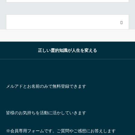
正しい霊的知識が人生を変える
メルアドとお名前のみで無料登録できます
皆様のお気持ちを活動に活かしていきます
※会員専用フォームです。ご質問やご感想にお答えします