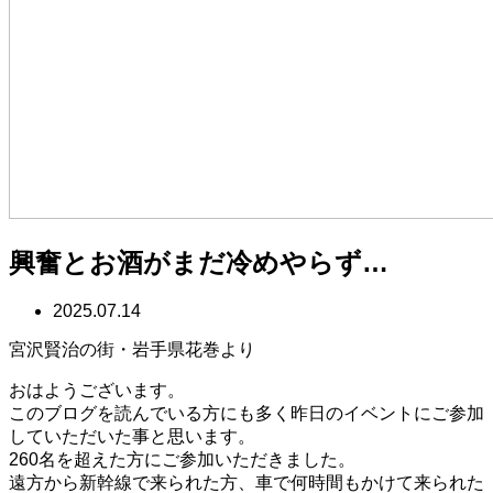
興奮とお酒がまだ冷めやらず…
2025.07.14
宮沢賢治の街・岩手県花巻より
おはようございます。
このブログを読んでいる方にも多く昨日のイベントにご参加
していただいた事と思います。
260名を超えた方にご参加いただきました。
遠方から新幹線で来られた方、車で何時間もかけて来られた