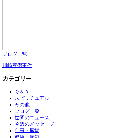
ブログ一覧
川崎死傷事件
カテゴリー
Ｑ＆Ａ
スピリチュアル
その他
ブログ一覧
世間のニュース
今週のメッセージ
仕事・職場
健康・病気