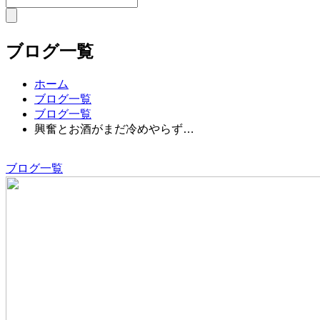
ブログ一覧
ホーム
ブログ一覧
ブログ一覧
興奮とお酒がまだ冷めやらず…
ブログ一覧