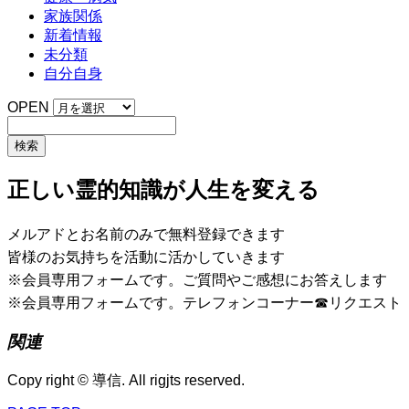
家族関係
新着情報
未分類
自分自身
OPEN
正しい霊的知識が人生を変える
メルアドとお名前のみで無料登録できます
皆様のお気持ちを活動に活かしていきます
※会員専用フォームです。ご質問やご感想にお答えします
※会員専用フォームです。テレフォンコーナー☎リクエスト
関連
Copy right © 導信. All rigjts reserved.