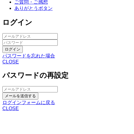
ご質問・ご感想
ありがとうボタン
ログイン
ログイン
パスワードを忘れた場合
CLOSE
パスワードの再設定
メールを送信する
ログインフォームに戻る
CLOSE