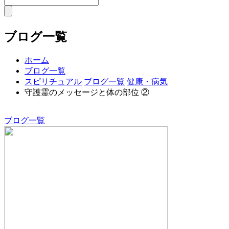
ブログ一覧
ホーム
ブログ一覧
スピリチュアル
ブログ一覧
健康・病気
守護霊のメッセージと体の部位 ②
ブログ一覧