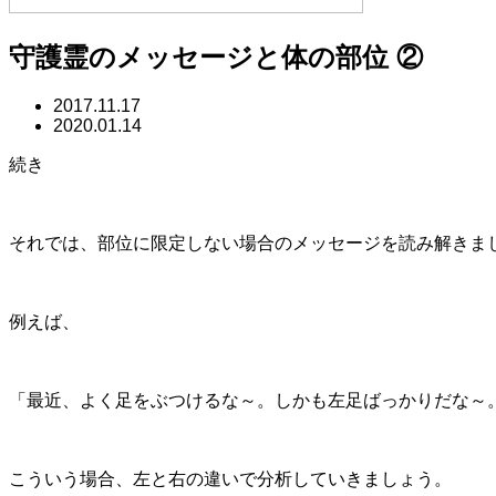
守護霊のメッセージと体の部位 ②
2017.11.17
2020.01.14
続き
それでは、部位に限定しない場合のメッセージを読み解きま
例えば、
「最近、よく足をぶつけるな～。しかも左足ばっかりだな～
こういう場合、左と右の違いで分析していきましょう。