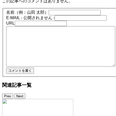
この記事へのコメントはありません。
名前（例：山田 太郎）
E-MAIL
- 公開されません -
URL
関連記事一覧
Prev
Next