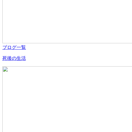
ブログ一覧
死後の生活