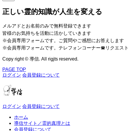
正しい霊的知識が人生を変える
メルアドとお名前のみで無料登録できます
皆様のお気持ちを活動に活かしていきます
※会員専用フォームです。ご質問やご感想にお答えします
※会員専用フォームです。テレフォンコーナー☎リクエスト
Copy right © 導信. All rigjts reserved.
PAGE TOP
ログイン
会員登録について
ログイン
会員登録について
ホーム
導信サイト／霊的真理とは
会員登録について