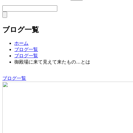
ブログ一覧
ホーム
ブログ一覧
ブログ一覧
御殿場に来て見えて来たもの…とは
ブログ一覧