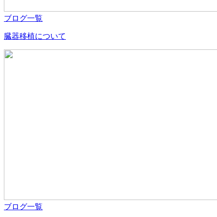
ブログ一覧
臓器移植について
ブログ一覧