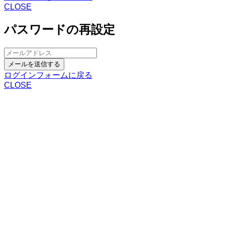
CLOSE
パスワードの再設定
メールを送信する
ログインフォームに戻る
CLOSE