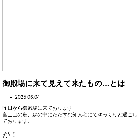
御殿場に来て見えて来たもの…とは
2025.06.04
昨日から御殿場に来ております。
富士山の麓、森の中にたたずむ知人宅にてゆっくりと過ごし
ております。
が！