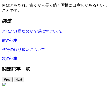
何はともあれ、古くから長く続く習慣には意味があるという
ことです。
関連
どれだけ嫌なのか？逆にすごいね。
前の記事
護符の取り扱いについて
次の記事
関連記事一覧
Prev
Next