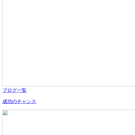
ブログ一覧
成功のチャンス