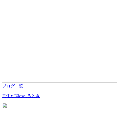
ブログ一覧
真価が問われるとき