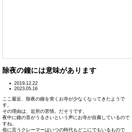
除夜の鐘には意味があります
2019.12.22
2023.05.16
ここ最近、除夜の鐘を突くお寺が少なくなってきたようで
す。
その理由は、近所の苦情。だそうです。
夜中に鐘の音がうるさいという声にお寺が自粛しているので
すね。
俗に言うクレーマーはいつの時代もどこにでもいるもので