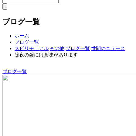
ブログ一覧
ホーム
ブログ一覧
スピリチュアル
その他
ブログ一覧
世間のニュース
除夜の鐘には意味があります
ブログ一覧