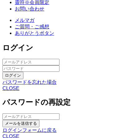
靈符※会員限定
お問い合わせ
メルマガ
ご質問・ご感想
ありがとうボタン
ログイン
ログイン
パスワードを忘れた場合
CLOSE
パスワードの再設定
メールを送信する
ログインフォームに戻る
CLOSE