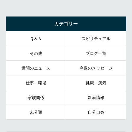
カテゴリー
Ｑ＆Ａ
スピリチュアル
その他
ブログ一覧
世間のニュース
今週のメッセージ
仕事・職場
健康・病気
家族関係
新着情報
未分類
自分自身