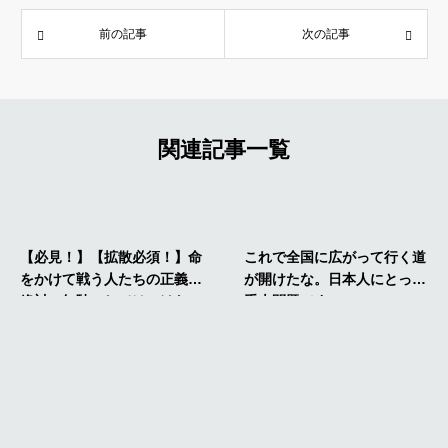
前の記事
次の記事
関連記事一覧