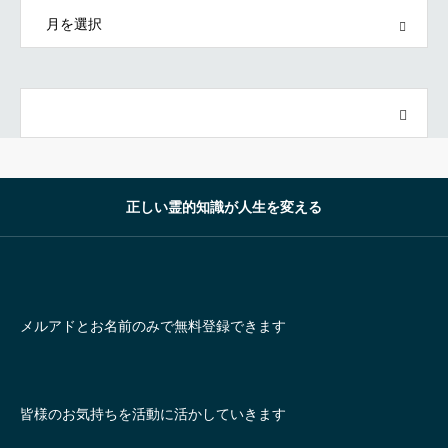
OPEN
正しい霊的知識が人生を変える
メルアドとお名前のみで無料登録できます
皆様のお気持ちを活動に活かしていきます