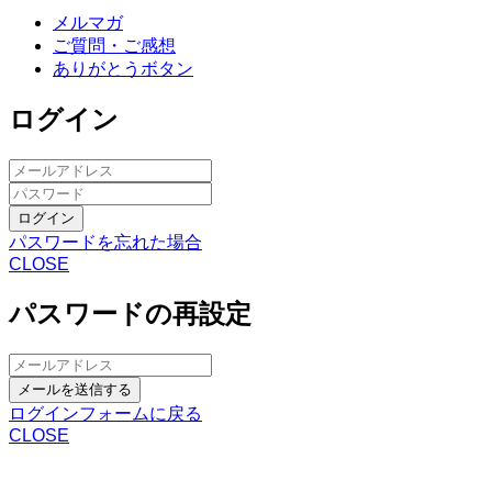
メルマガ
ご質問・ご感想
ありがとうボタン
ログイン
ログイン
パスワードを忘れた場合
CLOSE
パスワードの再設定
メールを送信する
ログインフォームに戻る
CLOSE