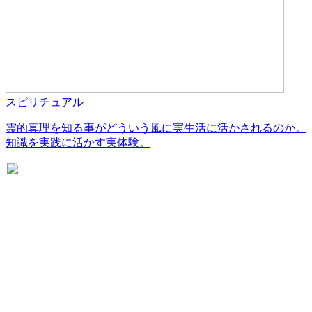
スピリチュアル
霊的真理を知る事がどういう風に実生活に活かされるのか。
知識を実践に活かす実体験。