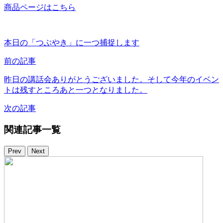
商品ページはこちら
本日の「つぶやき」に一つ捕捉します
前の記事
昨日の講話会ありがとうございました。そして今年のイベン
トは残すところあと一つとなりました。
次の記事
関連記事一覧
Prev
Next