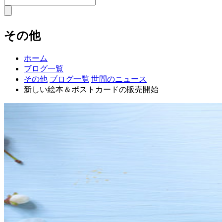
その他
ホーム
ブログ一覧
その他
ブログ一覧
世間のニュース
新しい絵本＆ポストカードの販売開始