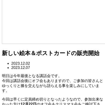
新しい絵本＆ポストカードの販売開始
2023.12.02
2023.12.07
明日は今年最後となる講話会です。
今回は講話会後にオフ会もありますので、ご参加の皆さんと
ゆっくりと膝を交えながら語らえる事を楽しみにしていま
す。
今回は早くに定員締め切りとなったようなので、参加出来な
かった方は
12月22日
のオフ会＆クリスマス会をご検討下さ