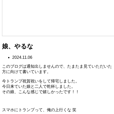
娘、やるな
2024.11.06
このブログは通知出しませんので、たまたま見ていただいた
方に向けて書いています。
今トランプ祝賀祝いをして帰宅しました。
今日来ていた娘と二人で乾杯しました。
その娘、こんな感じで嬉しかったです！！
スマホにトランプって、俺の上行くな 笑