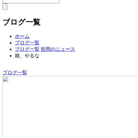
ブログ一覧
ホーム
ブログ一覧
ブログ一覧
世間のニュース
娘、やるな
ブログ一覧