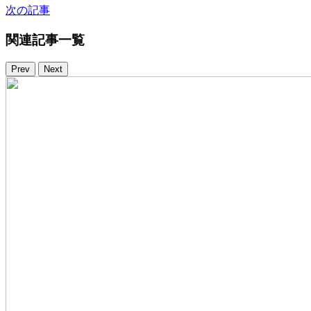
次の記事
関連記事一覧
Prev
Next