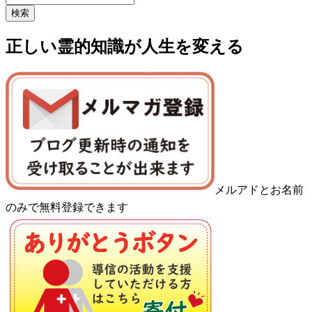
正しい霊的知識が人生を変える
メルアドとお名前
のみで無料登録できます