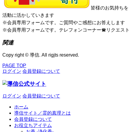
皆様のお気持ちを
活動に活かしていきます
※会員専用フォームです。ご質問やご感想にお答えします
※会員専用フォームです。テレフォンコーナー☎リクエスト
関連
Copy right © 導信. All rigjts reserved.
PAGE TOP
ログイン
会員登録について
ログイン
会員登録について
ホーム
導信サイト／霊的真理とは
会員登録について
お役立ちアイテム
お香 ‐浄化香‐