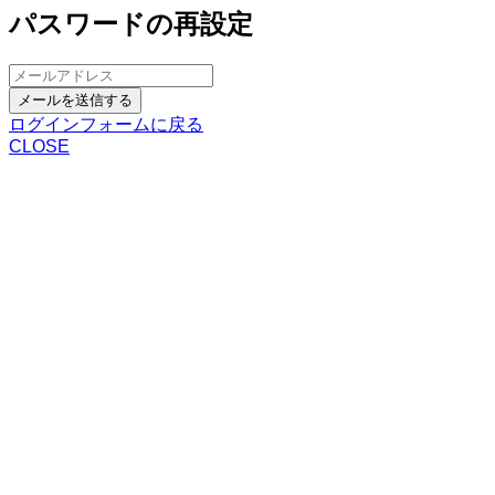
パスワードの再設定
メールを送信する
ログインフォームに戻る
CLOSE