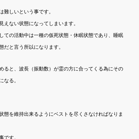
は難しいという事です。
見えない状態になってしまいます。
しての活動中は一種の仮死状態・休眠状態であり、睡眠
態だと言う所以になります。
めると、波長（振動数）が霊の方に合ってくる為にその
になる。
状態を維持出来るようにベストを尽くさなければなりま
事です。