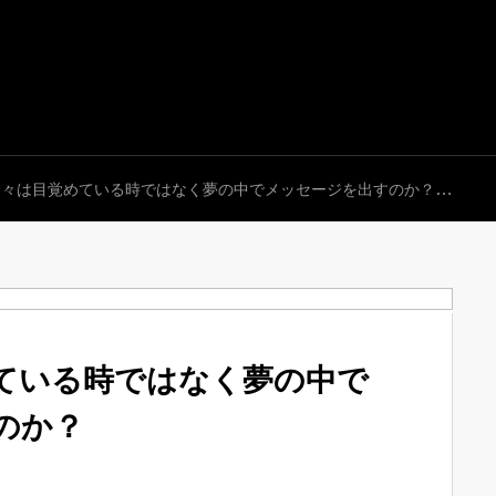
神々は目覚めている時ではなく夢の中でメッセージを出すのか？
ている時ではなく夢の中で
のか？