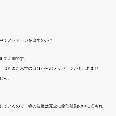
中でメッセージを出すのか？
まで比喩です。
、はたまた来世の自分からのメッセージかもしれませ
せん。
しているので、魂の波長は完全に物理波動の中に埋もれ