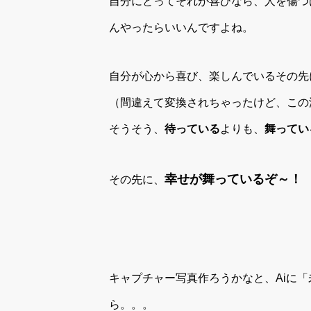
自分にとってそれが喜びなら、人を傷つ
んやったらいいんですよね。
自分が心から喜び、楽しんでいるその先
（間違えて変換されちゃったけど、この
そうそう、
待っている
よりも、
舞ってい
幸せが舞っているぞ～！
その先に、
キャプチャー写真作ろうかなと、Aiに
ら。。。