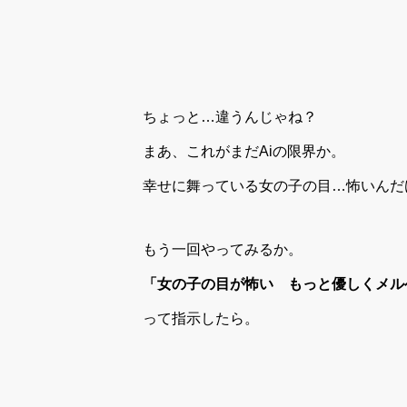
ちょっと…違うんじゃね？
まあ、これがまだAiの限界か。
幸せに舞っている女の子の目…怖いんだ
もう一回やってみるか。
「女の子の目が怖い もっと優しくメル
って指示したら。