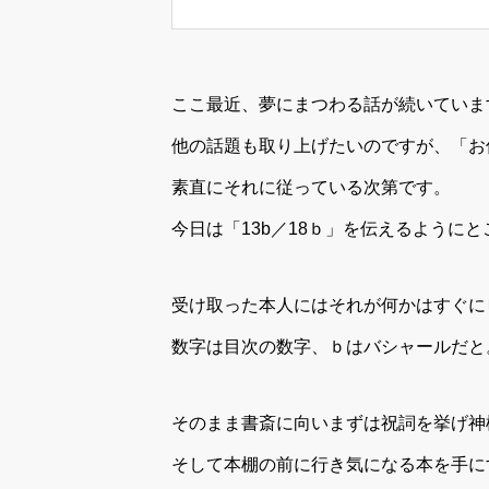
ここ最近、夢にまつわる話が続いていま
他の話題も取り上げたいのですが、「お
素直にそれに従っている次第です。
今日は「13b／18ｂ」を伝えるように
受け取った本人にはそれが何かはすぐに
数字は目次の数字、ｂはバシャールだと
そのまま書斎に向いまずは祝詞を挙げ神
そして本棚の前に行き気になる本を手に