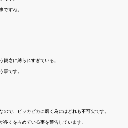
事ですね。
う観念に縛られすぎている。
う事です。
なので、ピッカピカに磨く為にはどれも不可欠です。
が多くを占めている事を警告しています。