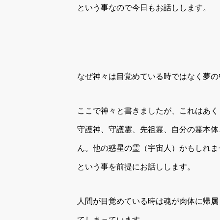
という事なので今日もお話しします。
なぜ神々は目覚めている時ではなく夢の
ここで神々と書きましたが、これはあく
守護神、守護霊、先祖霊、自分の霊本体
ん。他の惑星の霊（宇宙人）かもしれま
という事を前提にお話しします。
人間が目覚めている時は魂が肉体に帰属
てしまっています。