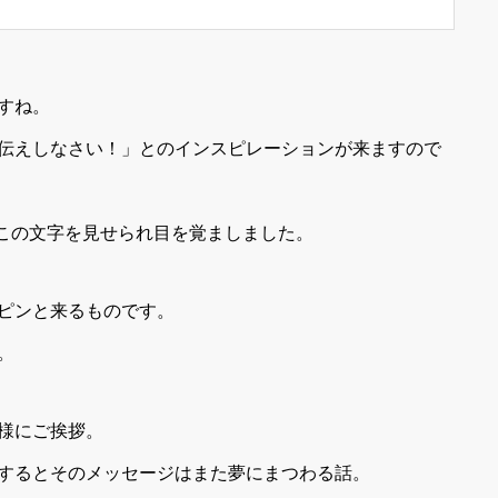
すね。
伝えしなさい！」とのインスピレーションが来ますので
とこの文字を見せられ目を覚ましました。
ピンと来るものです。
。
様にご挨拶。
するとそのメッセージはまた夢にまつわる話。