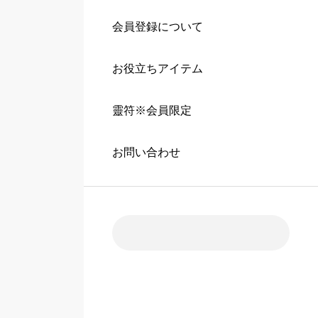
会員登録について
お役立ちアイテム
靈符※会員限定
お問い合わせ