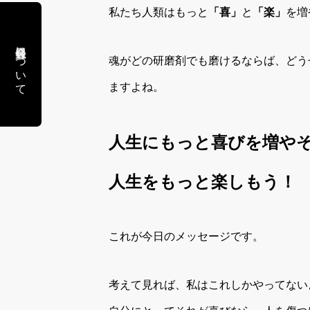
私たち人類はもっと
「喜」
と
「楽」
を増
会員登録について
魂がどの研磨剤でも磨けるならば、どう
ますよね。
人生にもっと喜びを増や
人生をもっと楽しもう！
これが今日のメッセージです。
考えて見れば、私はこれしかやってない