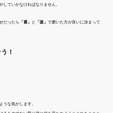
やしていかなければなりません。
せだったら
「喜」
と
「楽」
で磨いた方が良いに決まって
そう！
ような気がします。